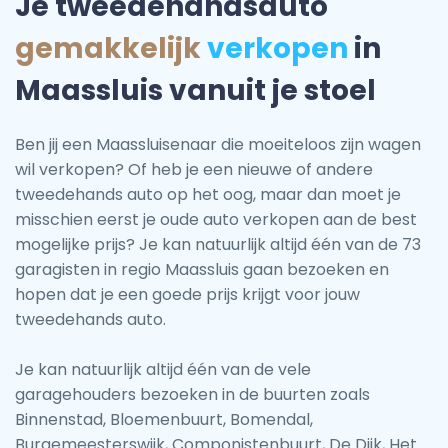
Je tweedehandsauto
gemakkelijk
verkopen
in
Maassluis vanuit je stoel
Ben jij een Maassluisenaar die moeiteloos zijn wagen
wil verkopen? Of heb je een nieuwe of andere
tweedehands auto op het oog, maar dan moet je
misschien eerst je oude auto verkopen aan de best
mogelijke prijs? Je kan natuurlijk altijd één van de 73
garagisten in regio Maassluis gaan bezoeken en
hopen dat je een goede prijs krijgt voor jouw
tweedehands auto.
Je kan natuurlijk altijd één van de vele
garagehouders bezoeken in de buurten zoals
Binnenstad, Bloemenbuurt, Bomendal,
Burgemeesterswijk, Componistenbuurt, De Dijk, Het