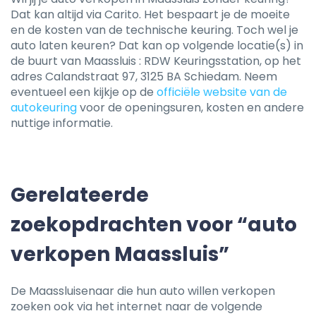
Dat kan altijd via Carito. Het bespaart je de moeite
en de kosten van de technische keuring. Toch wel je
auto laten keuren? Dat kan op volgende locatie(s) in
de buurt van Maassluis : RDW Keuringsstation, op het
adres Calandstraat 97, 3125 BA Schiedam. Neem
eventueel een kijkje op de
officiële website van de
autokeuring
voor de openingsuren, kosten en andere
nuttige informatie.
Gerelateerde
zoekopdrachten voor “auto
verkopen Maassluis”
De Maassluisenaar die hun auto willen verkopen
zoeken ook via het internet naar de volgende