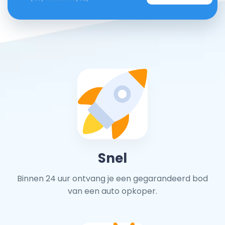
Snel
Binnen 24 uur ontvang je een gegarandeerd bod
van een auto opkoper.