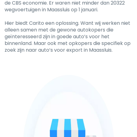
de CBS economie. Er waren niet minder dan 20322
wegvoertuigen in Maassluis op 1 januari.
Hier biedt Carito een oplossing. Want wij werken niet
alleen samen met de gewone autokopers die
geïnteresseerd zijn in goede auto’s voor het
binnenland. Maar ook met opkopers die specifiek op
zoek zijn naar auto’s voor export in Maassluis.