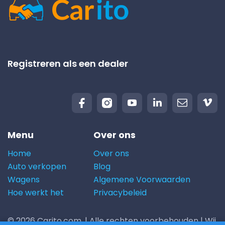
Registreren als een dealer
Menu
Over ons
Home
Over ons
Auto verkopen
Blog
Wagens
Algemene Voorwaarden
Hoe werkt het
Privacybeleid
© 2026 Carito.com. | Alle rechten voorbehouden | Wij