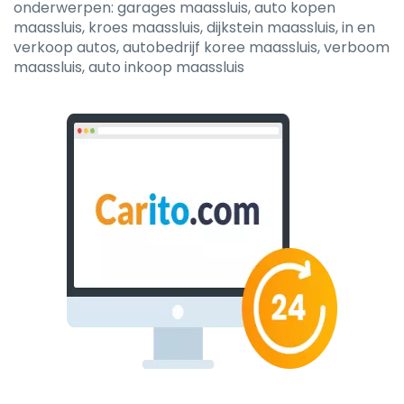
onderwerpen: garages maassluis, auto kopen
maassluis, kroes maassluis, dijkstein maassluis, in en
verkoop autos, autobedrijf koree maassluis, verboom
maassluis, auto inkoop maassluis