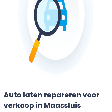
Auto laten repareren voor
verkoop in Maassluis