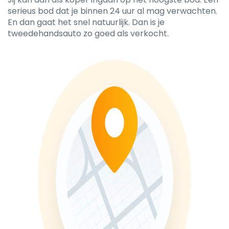
serieus bod dat je binnen 24 uur al mag verwachten.
En dan gaat het snel natuurlijk. Dan is je
tweedehandsauto zo goed als verkocht.