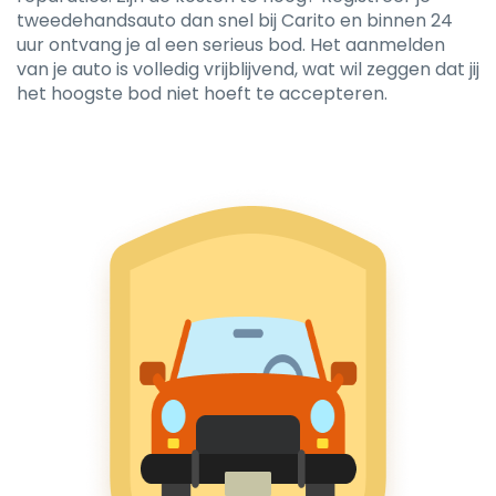
tweedehandsauto dan snel bij Carito en binnen 24
uur ontvang je al een serieus bod. Het aanmelden
van je auto is volledig vrijblijvend, wat wil zeggen dat jij
het hoogste bod niet hoeft te accepteren.