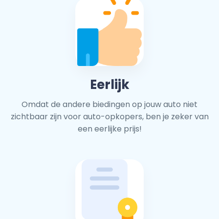
Eerlijk
Omdat de andere biedingen op jouw auto niet
zichtbaar zijn voor auto-opkopers, ben je zeker van
een eerlijke prijs!