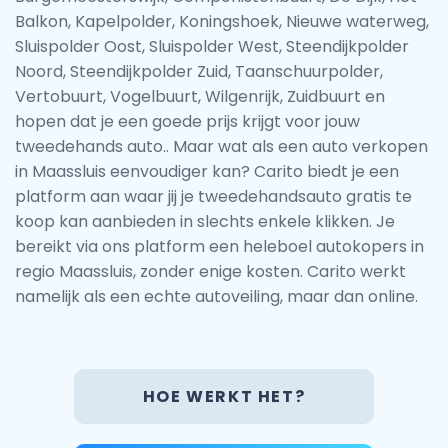
Balkon, Kapelpolder, Koningshoek, Nieuwe waterweg,
Sluispolder Oost, Sluispolder West, Steendijkpolder
Noord, Steendijkpolder Zuid, Taanschuurpolder,
Vertobuurt, Vogelbuurt, Wilgenrijk, Zuidbuurt en
hopen dat je een goede prijs krijgt voor jouw
tweedehands auto.. Maar wat als een auto verkopen
in Maassluis eenvoudiger kan? Carito biedt je een
platform aan waar jij je tweedehandsauto gratis te
koop kan aanbieden in slechts enkele klikken. Je
bereikt via ons platform een heleboel autokopers in
regio Maassluis, zonder enige kosten. Carito werkt
namelijk als een echte autoveiling, maar dan online.
HOE WERKT HET?