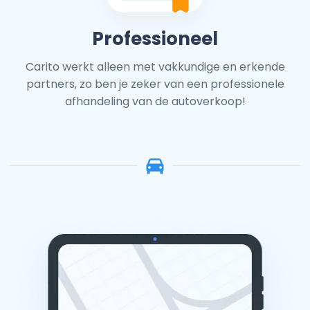
Professioneel
Carito werkt alleen met vakkundige en erkende
partners, zo ben je zeker van een professionele
afhandeling van de autoverkoop!