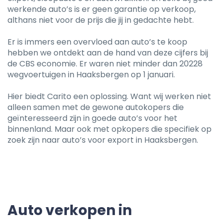
werkende auto’s is er geen garantie op verkoop,
althans niet voor de prijs die jij in gedachte hebt.
Er is immers een overvloed aan auto’s te koop
hebben we ontdekt aan de hand van deze cijfers bij
de CBS economie. Er waren niet minder dan 20228
wegvoertuigen in Haaksbergen op 1 januari.
Hier biedt Carito een oplossing. Want wij werken niet
alleen samen met de gewone autokopers die
geïnteresseerd zijn in goede auto’s voor het
binnenland. Maar ook met opkopers die specifiek op
zoek zijn naar auto’s voor export in Haaksbergen.
Auto verkopen in