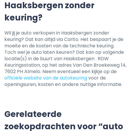
Haaksbergen zonder
keuring?
Wil jij je auto verkopen in Haaksbergen zonder
keuring? Dat kan altijd via Carito. Het bespaart je de
moeite en de kosten van de technische keuring.
Toch wel je auto laten keuren? Dat kan op volgende
locatie(s) in de buurt van Haaksbergen : RDW
Keuringsstation, op het adres Van Den Broekeweg 14,
7602 PH Almelo. Neem eventueel een kijkje op de
officiële website van de autokeuring
voor de
openingsuren, kosten en andere nuttige informatie.
Gerelateerde
zoekopdrachten voor “auto