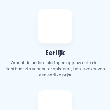
Eerlijk
Omdat de andere biedingen op jouw auto niet
zichtbaar zijn voor auto-opkopers, ben je zeker van
een eerlijke prijs!