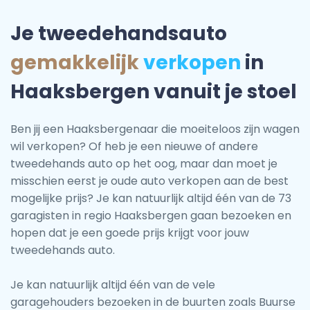
Je tweedehandsauto
gemakkelijk
verkopen
in
Haaksbergen vanuit je stoel
Ben jij een Haaksbergenaar die moeiteloos zijn wagen
wil verkopen? Of heb je een nieuwe of andere
tweedehands auto op het oog, maar dan moet je
misschien eerst je oude auto verkopen aan de best
mogelijke prijs? Je kan natuurlijk altijd één van de 73
garagisten in regio Haaksbergen gaan bezoeken en
hopen dat je een goede prijs krijgt voor jouw
tweedehands auto.
Je kan natuurlijk altijd één van de vele
garagehouders bezoeken in de buurten zoals Buurse