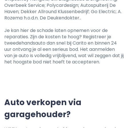
Overbeek Service; Polycardesign; Autospuiterij De
Haven; Dekker Allround Klussenbedrijf; Go Electric; A.
Rozema h.o.d.n. De Deukendokter..
Je kan hier de schade laten opnemen voor de
reparaties. Zijn de kosten te hoog? Registreer je
tweedehandsauto dan snel bij Carito en binnen 24
uur ontvang je al een serieus bod. Het aanmelden
van je auto is volledig vrijblijvend, wat wil zeggen dat jij
het hoogste bod niet hoeft te accepteren.
Auto verkopen via
garagehouder?