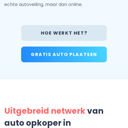
echte autoveiling, maar dan online.
HOE WERKT HET?
GRATIS AUTO PLAATSEN
Uitgebreid netwerk
van
auto opkoper in