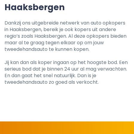
Haaksbergen
Dankzij ons uitgebreide netwerk van auto opkopers
in Haaksbergen, bereik je ook kopers uit andere
regio’s zoals Haaksbergen. Al deze opkopers bieden
maar al te graag tegen elkaar op om jouw
tweedehandsauto te kunnen kopen.
Jij kan dan als koper ingaan op het hoogste bod. Een
serieus bod dat je binnen 24 uur al mag verwachten.
En dan gaat het snel natuurlijk. Dan is je
tweedehandsauto zo goed als verkocht.