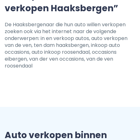
verkopen Haaksbergen”
De Haaksbergenaar die hun auto willen verkopen
zoeken ook via het internet naar de volgende
onderwerpen: in en verkoop autos, auto verkopen
van de ven, ten dam haaksbergen, inkoop auto
occasions, auto inkoop roosendaal, occasions
eibergen, van der ven occasions, van de ven
roosendaal
Auto verkopen binnen