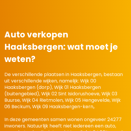
Auto verkopen
Haaksbergen: wat moet je
weten?
De verschillende plaatsen in Haaksbergen, bestaan
uit verschillende wijken, namelijk: Wijk 00
Haaksbergen (dorp), Wijk 01 Haaksbergen
(buitengebied), Wijk 02 Sint Isidorushoeve, Wijk 03
Buurse, Wijk 04 Rietmolen, Wijk 05 Hengevelde, Wijk
06 Beckum, Wijk 09 Haaksbergen-kern,.
In deze gemeenten samen wonen ongeveer 24277
inwoners. Natuurlijk heeft niet iedereen een auto,