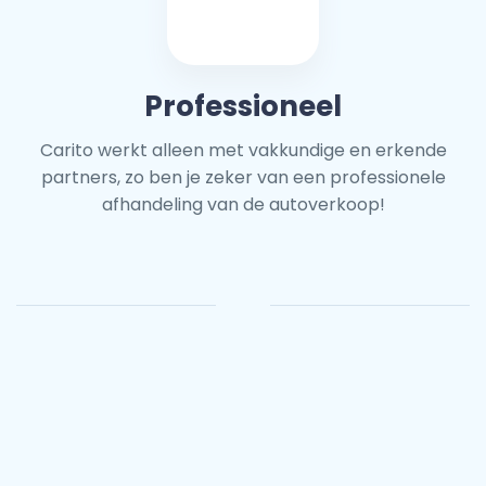
Professioneel
Carito werkt alleen met vakkundige en erkende
partners, zo ben je zeker van een professionele
afhandeling van de autoverkoop!