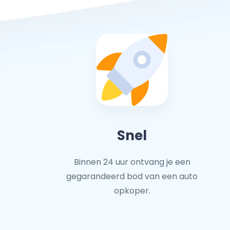
Snel
Binnen 24 uur ontvang je een
gegarandeerd bod van een auto
opkoper.