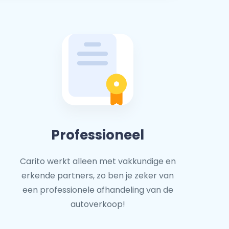
Professioneel
Carito werkt alleen met vakkundige en
erkende partners, zo ben je zeker van
een professionele afhandeling van de
autoverkoop!