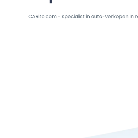
CARito.com - specialist in auto-verkopen in r