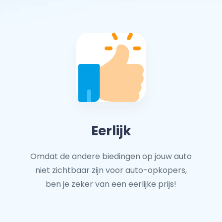
Eerlijk
Omdat de andere biedingen op jouw auto
niet zichtbaar zijn voor auto-opkopers,
ben je zeker van een eerlijke prijs!