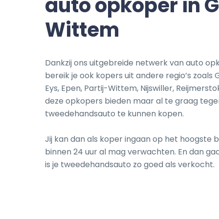
auto opkoper in 
Wittem
Dankzij ons uitgebreide netwerk van auto op
bereik je ook kopers uit andere regio’s zoals 
Eys, Epen, Partij-Wittem, Nijswiller, Reijmersto
deze opkopers bieden maar al te graag tege
tweedehandsauto te kunnen kopen.
Jij kan dan als koper ingaan op het hoogste b
binnen 24 uur al mag verwachten. En dan gaat
is je tweedehandsauto zo goed als verkocht.