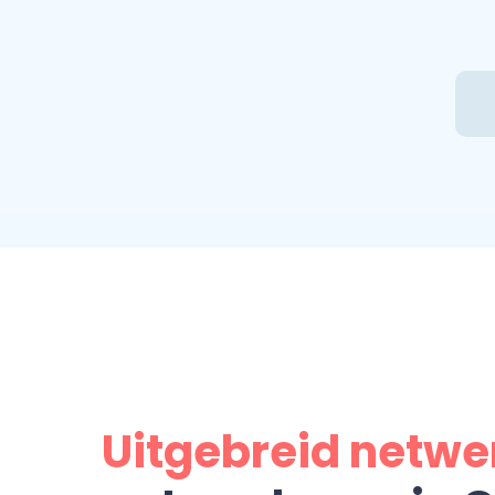
Uitgebreid netwe