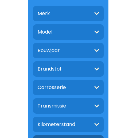
Merk
Model
Bouwjaar
Brandstof
Carrosserie
Transmissie
Kilometerstand