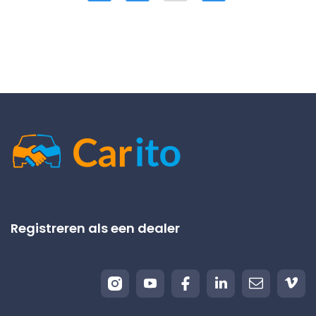
Registreren als een dealer