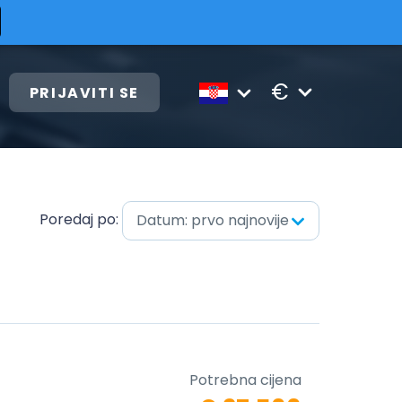
€
PRIJAVITI SE
Poredaj po:
Datum: prvo najnovije
Potrebna cijena