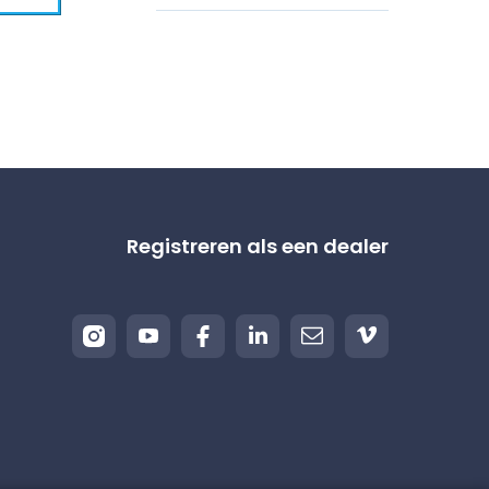
Registreren als een dealer