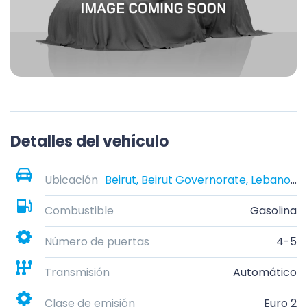
Detalles del vehículo
Ubicación
Beirut, Beirut Governorate, Lebanon
Combustible
Gasolina
Número de puertas
4-5
Transmisión
Automático
Clase de emisión
Euro 2