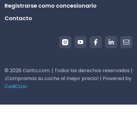
Registrarse como concesionario
Contacto
© 2026 Carito.com. | Todos los derechos reservados |
¡Compramos su coche al mejor precio! | Powered by
CodiCo.io