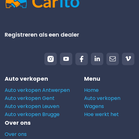
Registreren als een dealer
Auto verkopen
Menu
Auto verkopen Antwerpen
Home
Auto verkopen Gent
Auto verkopen
Auto verkopen Leuven
Wagens
Auto verkopen Brugge
Hoe werkt het
Over ons
Over ons