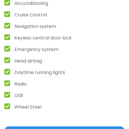
Airconditioning
Cruise Control
Navigation system
Keyless central door lock
Emergency system
Head airbag
Daytime running lights
Radio
USB
Wheel Steel