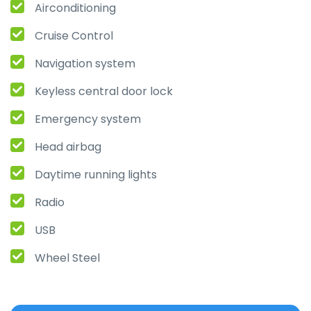
Airconditioning
Cruise Control
Navigation system
Keyless central door lock
Emergency system
Head airbag
Daytime running lights
Radio
USB
Wheel Steel