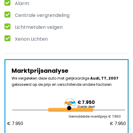
Alarm
Centrale vergrendeling
Lichtmetalen velgen
Xenon Lichten
Marktprijsanalyse
We vergeleken deze auto met gelijkaardige
Audi, TT, 2007
gebaseerd op de prijs en verschillende andere factoren.
€ 7.950
Goede deal
Gemiddelde marktprijs € 7.950
€ 7.950
€ 7.950