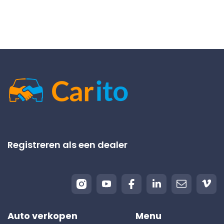
Registreren als een dealer
Auto verkopen
Menu