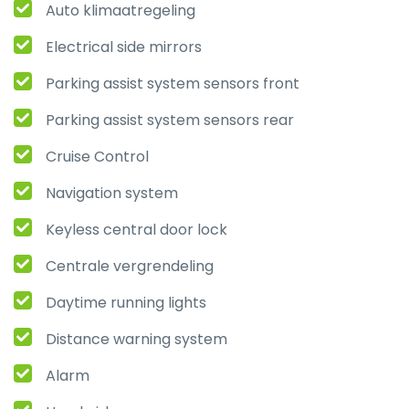
Auto klimaatregeling
Electrical side mirrors
Parking assist system sensors front
Parking assist system sensors rear
Cruise Control
Navigation system
Keyless central door lock
Centrale vergrendeling
Daytime running lights
Distance warning system
Alarm