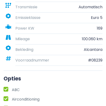
Transmissie
Automatisch
Emissieklasse
Euro 5
Power KW
169
Mileage
100.060 km
Bekleding
Alcantara
Voorraadnummer
#08239
Opties
ABC
Airconditioning