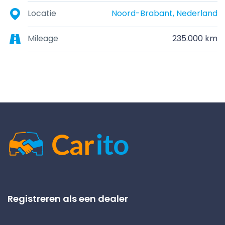
Locatie
Noord-Brabant, Nederland
Mileage
235.000 km
Registreren als een dealer