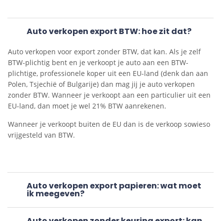
Auto verkopen export BTW: hoe zit dat?
Auto verkopen voor export zonder BTW, dat kan. Als je zelf
BTW-plichtig bent en je verkoopt je auto aan een BTW-
plichtige, professionele koper uit een EU-land (denk dan aan
Polen, Tsjechië of Bulgarije) dan mag jij je auto verkopen
zonder BTW. Wanneer je verkoopt aan een particulier uit een
EU-land, dan moet je wel 21% BTW aanrekenen.
Wanneer je verkoopt buiten de EU dan is de verkoop sowieso
vrijgesteld van BTW.
Auto verkopen export papieren: wat moet
ik meegeven?
Auto verkopen zonder keuring export: kan