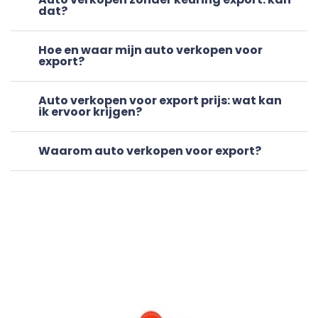
dat?
Hoe en waar mijn auto verkopen voor
export?
Auto verkopen voor export prijs: wat kan
ik ervoor krijgen?
Waarom auto verkopen voor export?