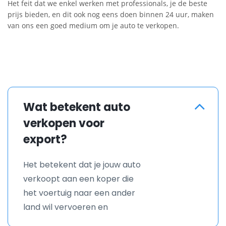
Het feit dat we enkel werken met professionals, je de beste
prijs bieden, en dit ook nog eens doen binnen 24 uur, maken
van ons een goed medium om je auto te verkopen.
Wat betekent auto
verkopen voor
export?
Het betekent dat je jouw auto
verkoopt aan een koper die
het voertuig naar een ander
land wil vervoeren en
registreren