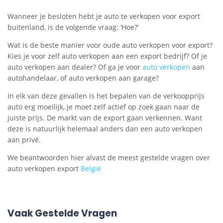
Wanneer je besloten hebt je auto te verkopen voor export
buitenland, is de volgende vraag: ‘Hoe?’
Wat is de beste manier voor oude auto verkopen voor export?
Kies je voor zelf auto verkopen aan een export bedrijf? Of je
auto verkopen aan dealer? Of ga je voor
auto verkopen
aan
autohandelaar, of auto verkopen aan garage?
In elk van deze gevallen is het bepalen van de verkoopprijs
auto erg moeilijk, je moet zelf actief op zoek gaan naar de
juiste prijs. De markt van de export gaan verkennen. Want
deze is natuurlijk helemaal anders dan een auto verkopen
aan privé.
We beantwoorden hier alvast de meest gestelde vragen over
auto verkopen export
België
Vaak Gestelde Vragen