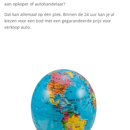
aan opkoper of autohandelaar?
Dat kan allemaal op één plek. Binnen de 24 uur kan je al
kiezen voor een bod met een gegarandeerde prijs voor
verkoop auto.