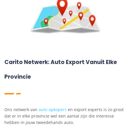
Carito Netwerk: Auto Export Vanuit Elke
Provincie
Ons netwerk van
auto opkopers
en export experts is zo groot
dat er in elke provincie wel een aantal zijn die interesse
hebben in jouw tweedehands auto.