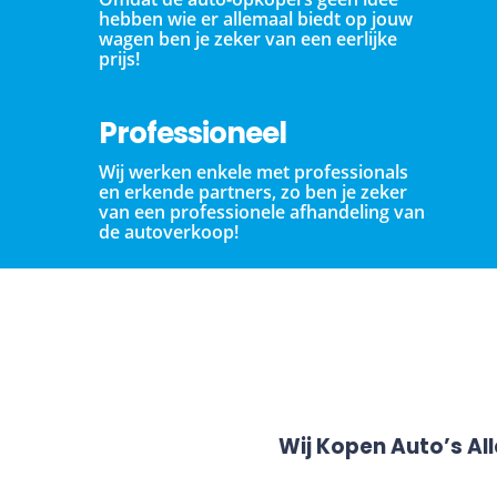
hebben wie er allemaal biedt op jouw
wagen ben je zeker van een eerlijke
prijs!
Professioneel
Wij werken enkele met professionals
en erkende partners, zo ben je zeker
van een professionele afhandeling van
de autoverkoop!
Wij Kopen Auto’s Al