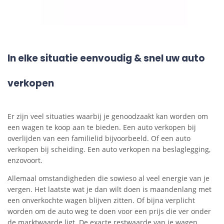
In elke situatie eenvoudig & snel uw auto
verkopen
Er zijn veel situaties waarbij je genoodzaakt kan worden om
een wagen te koop aan te bieden. Een auto verkopen bij
overlijden van een familielid bijvoorbeeld. Of een auto
verkopen bij scheiding. Een auto verkopen na beslaglegging,
enzovoort.
Allemaal omstandigheden die sowieso al veel energie van je
vergen. Het laatste wat je dan wilt doen is maandenlang met
een onverkochte wagen blijven zitten. Of bijna verplicht
worden om de auto weg te doen voor een prijs die ver onder
de marktwaarde ligt. De exacte restwaarde van je wagen