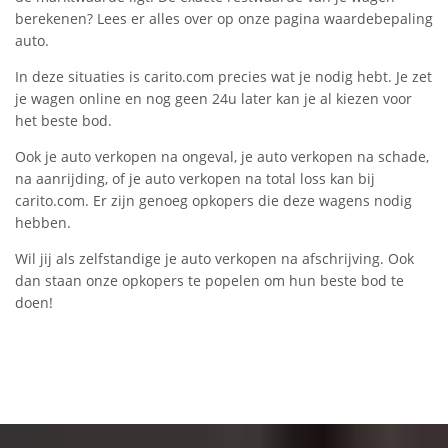
berekenen? Lees er alles over op onze pagina waardebepaling
auto.
In deze situaties is carito.com precies wat je nodig hebt. Je zet
je wagen online en nog geen 24u later kan je al kiezen voor
het beste bod.
Ook je auto verkopen na ongeval, je auto verkopen na schade,
na aanrijding, of je auto verkopen na total loss kan bij
carito.com. Er zijn genoeg opkopers die deze wagens nodig
hebben.
Wil jij als zelfstandige je auto verkopen na afschrijving. Ook
dan staan onze opkopers te popelen om hun beste bod te
doen!