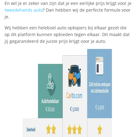
En wil je er zeker van zijn dat je een eerlijke prijs krijgt voor je
tweedehands auto
? Dan hebben wij de perfecte formule voor
je.
Wij hebben een heleboel auto opkopers bij elkaar gezet die
op dit platform kunnen opbieden tegen elkaar. Dit maakt dat
jij gegarandeerd de juiste prijs krijgt voor je auto.