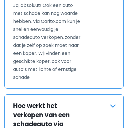
Ja, absoluut! Ook een auto
met schade kan nog waarde
hebben. Via Carito.com kun je
snel en eenvoudig je
schadeauto verkopen, zonder
dat je zelf op zoek moet naar
een koper. Wij vinden een
geschikte koper, ook voor
auto’s met lichte of ernstige
schade.
Hoe werkt het
verkopen van een
schadeauto via