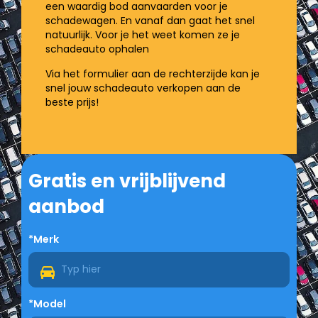
een waardig bod aanvaarden voor je
schadewagen. En vanaf dan gaat het snel
natuurlijk. Voor je het weet komen ze je
schadeauto ophalen
Via het formulier aan de rechterzijde kan je
snel jouw schadeauto verkopen aan de
beste prijs!
Gratis en vrijblijvend
aanbod
*Merk
*Model