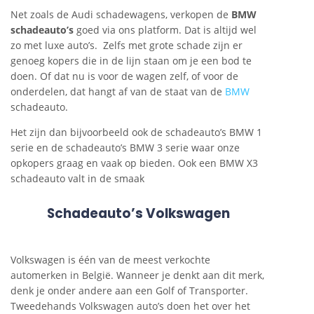
Net zoals de Audi schadewagens, verkopen de
BMW
schadeauto’s
goed via ons platform. Dat is altijd wel
zo met luxe auto’s. Zelfs met grote schade zijn er
genoeg kopers die in de lijn staan om je een bod te
doen. Of dat nu is voor de wagen zelf, of voor de
onderdelen, dat hangt af van de staat van de
BMW
schadeauto.
Het zijn dan bijvoorbeeld ook de schadeauto’s BMW 1
serie en de schadeauto’s BMW 3 serie waar onze
opkopers graag en vaak op bieden. Ook een BMW X3
schadeauto valt in de smaak
Schadeauto’s Volkswagen
Volkswagen is één van de meest verkochte
automerken in België. Wanneer je denkt aan dit merk,
denk je onder andere aan een Golf of Transporter.
Tweedehands Volkswagen auto’s doen het over het