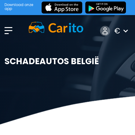
Download onze
app
€
SCHADEAUTOS BELGIË