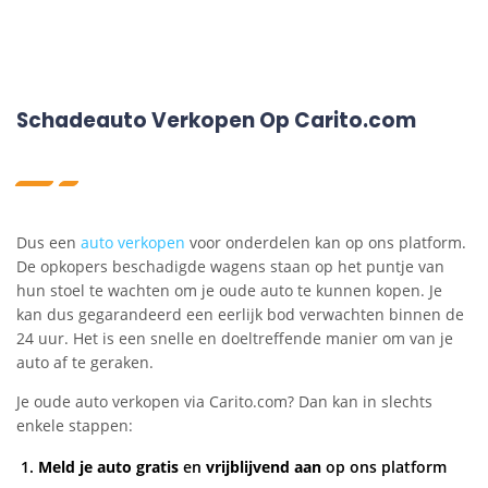
Schadeauto Verkopen Op Carito.com
Dus een
auto verkopen
voor onderdelen kan op ons platform.
De opkopers beschadigde wagens staan op het puntje van
hun stoel te wachten om je oude auto te kunnen kopen. Je
kan dus gegarandeerd een eerlijk bod verwachten binnen de
24 uur. Het is een snelle en doeltreffende manier om van je
auto af te geraken.
Je oude auto verkopen via Carito.com? Dan kan in slechts
enkele stappen:
Meld je auto gratis
en
vrijblijvend aan
op ons platform