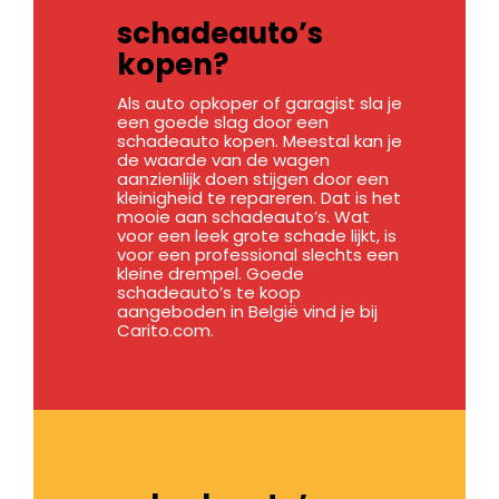
schadeauto’s
kopen?
Als auto opkoper of garagist sla je
een goede slag door een
schadeauto kopen. Meestal kan je
de waarde van de wagen
aanzienlijk doen stijgen door een
kleinigheid te repareren. Dat is het
mooie aan schadeauto’s. Wat
voor een leek grote schade lijkt, is
voor een professional slechts een
kleine drempel. Goede
schadeauto’s te koop
aangeboden in België vind je bij
Carito.com.