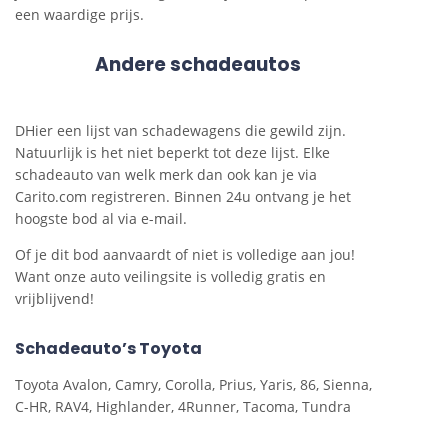
een waardige prijs.
Andere schadeautos
DHier een lijst van schadewagens die gewild zijn.
Natuurlijk is het niet beperkt tot deze lijst. Elke
schadeauto van welk merk dan ook kan je via
Carito.com registreren. Binnen 24u ontvang je het
hoogste bod al via e-mail.
Of je dit bod aanvaardt of niet is volledige aan jou!
Want onze auto veilingsite is volledig gratis en
vrijblijvend!
Schadeauto’s Toyota
Toyota Avalon, Camry, Corolla, Prius, Yaris, 86, Sienna,
C-HR, RAV4, Highlander, 4Runner, Tacoma, Tundra