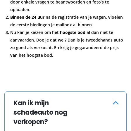
door enkele vragen te beantwoorden en foto’s te
uploaden.
Binnen de 24 uur
na de registratie van je wagen, vloeien
de eerste biedingen je mailbox al binnen.
Nu kan je kiezen om het
hoogste bod
al dan niet te
aanvaarden. Doe je dat wel? Dan is je tweedehands auto
zo goed als verkocht. En krijg je gegarandeerd de prijs
van het hoogste bod.
Kan ik mijn
schadeauto nog
verkopen?