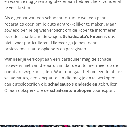
en waar ze nog jarenlang plezier aan hebben, liefst zonder al
te veel kosten.
Als eigenaar van een schadeauto kun je wel een paar
reparaties doen om je auto aantrekkelijker te maken. Maar
sowieso ben je bij wet verplicht om de koper te informeren
over de schade aan de wagen.
Schadeauto’s kopen
is dus
niets voor particulieren. Hiervoor ga je best naar
professionals, auto opkopers en garagisten.
Wanneer je verkoopt aan een particulier mag de schade
trouwens niet van die aard zijn dat de auto niet meer op de
openbare weg kan rijden. Want dan gaat het om een total loss
schadeautos, een sloopauto. En die mag je enkel verkopen
aan autosloperijen die
schadeauto’s onderdelen
gebruiken.
Of aan opkopers die de
schadeauto opkopen
voor export.