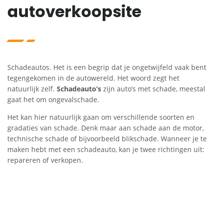
autoverkoopsite
Schadeautos. Het is een begrip dat je ongetwijfeld vaak bent
tegengekomen in de autowereld. Het woord zegt het
natuurlijk zelf.
Schadeauto’s
zijn auto’s met schade, meestal
gaat het om ongevalschade.
Het kan hier natuurlijk gaan om verschillende soorten en
gradaties van schade. Denk maar aan schade aan de motor,
technische schade of bijvoorbeeld blikschade. Wanneer je te
maken hebt met een schadeauto, kan je twee richtingen uit:
repareren of verkopen.