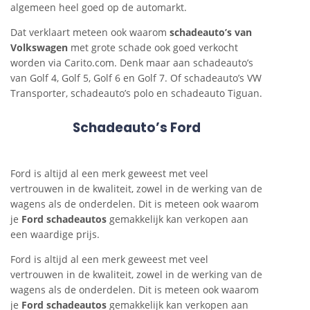
algemeen heel goed op de automarkt.
Dat verklaart meteen ook waarom
schadeauto’s van
Volkswagen
met grote schade ook goed verkocht
worden via Carito.com. Denk maar aan schadeauto’s
van Golf 4, Golf 5, Golf 6 en Golf 7. Of schadeauto’s VW
Transporter, schadeauto’s polo en schadeauto Tiguan.
Schadeauto’s Ford
Ford is altijd al een merk geweest met veel
vertrouwen in de kwaliteit, zowel in de werking van de
wagens als de onderdelen. Dit is meteen ook waarom
je
Ford schadeautos
gemakkelijk kan verkopen aan
een waardige prijs.
Ford is altijd al een merk geweest met veel
vertrouwen in de kwaliteit, zowel in de werking van de
wagens als de onderdelen. Dit is meteen ook waarom
je
Ford schadeautos
gemakkelijk kan verkopen aan