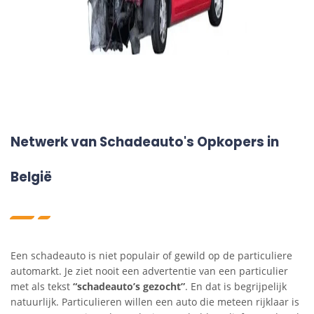
Netwerk van Schadeauto's Opkopers in
België
Een schadeauto is niet populair of gewild op de particuliere
automarkt. Je ziet nooit een advertentie van een particulier
met als tekst
“schadeauto’s gezocht”
. En dat is begrijpelijk
natuurlijk. Particulieren willen een auto die meteen rijklaar is