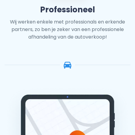
Professioneel
Wij werken enkele met professionals en erkende
partners, zo ben je zeker van een professionele
afhandeling van de autoverkoop!