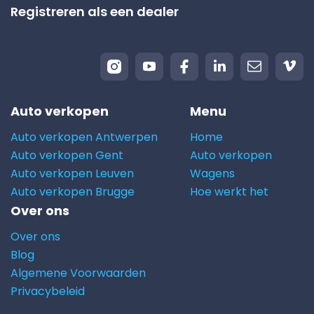
Registreren als een dealer
Auto verkopen
Menu
Auto verkopen Antwerpen
Home
Auto verkopen Gent
Auto verkopen
Auto verkopen Leuven
Wagens
Auto verkopen Brugge
Hoe werkt het
Over ons
Over ons
Blog
Algemene Voorwaarden
Privacybeleid