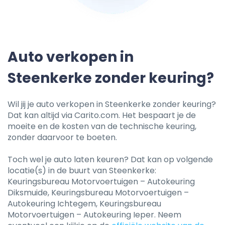
Auto verkopen in
Steenkerke zonder keuring?
Wil jij je auto verkopen in Steenkerke zonder keuring?
Dat kan altijd via Carito.com. Het bespaart je de
moeite en de kosten van de technische keuring,
zonder daarvoor te boeten.
Toch wel je auto laten keuren? Dat kan op volgende
locatie(s) in de buurt van Steenkerke:
Keuringsbureau Motorvoertuigen – Autokeuring
Diksmuide, Keuringsbureau Motorvoertuigen –
Autokeuring Ichtegem, Keuringsbureau
Motorvoertuigen – Autokeuring Ieper. Neem