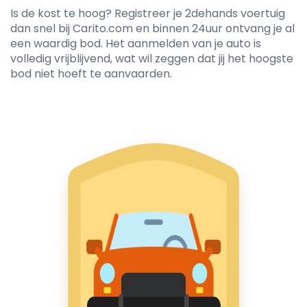
Is de kost te hoog? Registreer je 2dehands voertuig
dan snel bij Carito.com en binnen 24uur ontvang je al
een waardig bod. Het aanmelden van je auto is
volledig vrijblijvend, wat wil zeggen dat jij het hoogste
bod niet hoeft te aanvaarden.