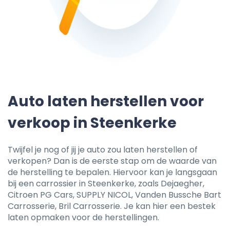
Auto laten herstellen voor
verkoop in Steenkerke
Twijfel je nog of jij je auto zou laten herstellen of
verkopen? Dan is de eerste stap om de waarde van
de herstelling te bepalen. Hiervoor kan je langsgaan
bij een carrossier in Steenkerke, zoals Dejaegher,
Citroen PG Cars, SUPPLY NICOL, Vanden Bussche Bart
Carrosserie, Bril Carrosserie. Je kan hier een bestek
laten opmaken voor de herstellingen.