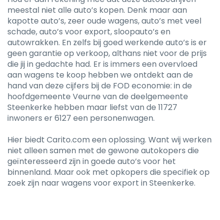
meestal niet alle auto’s kopen. Denk maar aan
kapotte auto’s, zeer oude wagens, auto’s met veel
schade, auto’s voor export, sloopauto’s en
autowrakken. En zelfs bij goed werkende auto’s is er
geen garantie op verkoop, althans niet voor de prijs
die jij in gedachte had. Er is immers een overvloed
aan wagens te koop hebben we ontdekt aan de
hand van deze cijfers bij de FOD economie: in de
hoofdgemeente Veurne van de deelgemeente
Steenkerke hebben maar liefst van de 11727
inwoners er 6127 een personenwagen.
Hier biedt Carito.com een oplossing. Want wij werken
niet alleen samen met de gewone autokopers die
geïnteresseerd zijn in goede auto’s voor het
binnenland. Maar ook met opkopers die specifiek op
zoek zijn naar wagens voor export in Steenkerke.