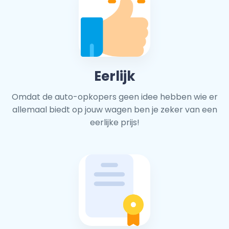
Eerlijk
Omdat de auto-opkopers geen idee hebben wie er
allemaal biedt op jouw wagen ben je zeker van een
eerlijke prijs!