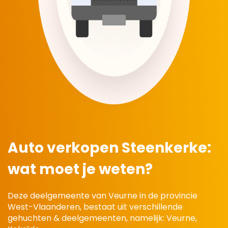
Auto verkopen Steenkerke:
wat moet je weten?
Deze deelgemeente van Veurne in de provincie
West-Vlaanderen, bestaat uit verschillende
gehuchten & deelgemeenten, namelijk: Veurne,