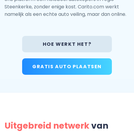
Steenkerke, zonder enige kost. Carito.com werkt
namelijk als een echte auto veiling, maar dan online.
HOE WERKT HET?
GRATIS AUTO PLAATSEN
Uitgebreid netwerk
van