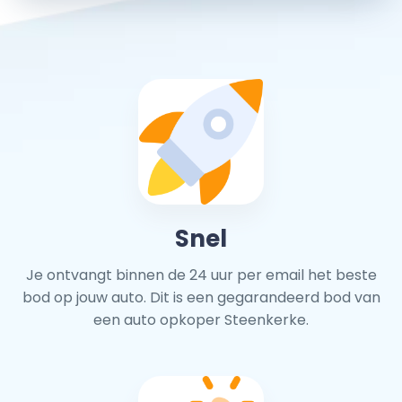
Snel
Je ontvangt binnen de 24 uur per email het beste
bod op jouw auto. Dit is een gegarandeerd bod van
een auto opkoper Steenkerke.