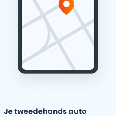
Je tweedehands auto