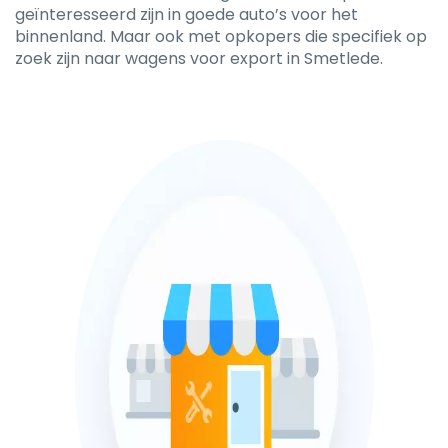
geïnteresseerd zijn in goede auto’s voor het
binnenland. Maar ook met opkopers die specifiek op
zoek zijn naar wagens voor export in Smetlede.