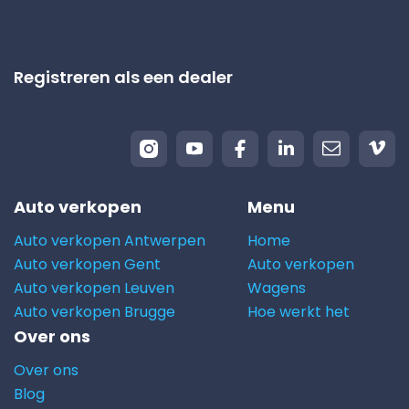
Registreren als een dealer
Auto verkopen
Menu
Auto verkopen Antwerpen
Home
Auto verkopen Gent
Auto verkopen
Auto verkopen Leuven
Wagens
Auto verkopen Brugge
Hoe werkt het
Over ons
Over ons
Blog