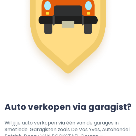
Auto verkopen via garagist?
Wil jij je auto verkopen via één van de garages in
Smetlede. Garagisten zoals De Vos Yves, Autohandel