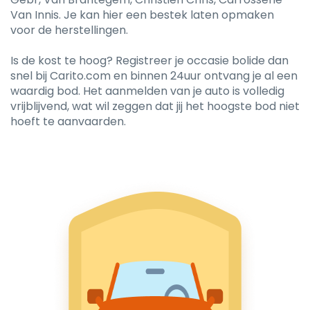
Van Innis. Je kan hier een bestek laten opmaken
voor de herstellingen.
Is de kost te hoog? Registreer je occasie bolide dan
snel bij Carito.com en binnen 24uur ontvang je al een
waardig bod. Het aanmelden van je auto is volledig
vrijblijvend, wat wil zeggen dat jij het hoogste bod niet
hoeft te aanvaarden.