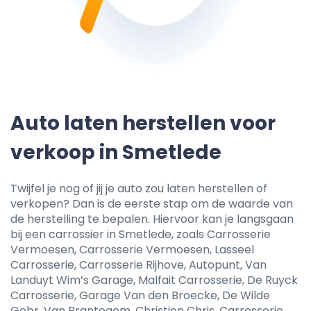
Auto laten herstellen voor
verkoop in Smetlede
Twijfel je nog of jij je auto zou laten herstellen of
verkopen? Dan is de eerste stap om de waarde van
de herstelling te bepalen. Hiervoor kan je langsgaan
bij een carrossier in Smetlede, zoals Carrosserie
Vermoesen, Carrosserie Vermoesen, Lasseel
Carrosserie, Carrosserie Rijhove, Autopunt, Van
Landuyt Wim’s Garage, Malfait Carrosserie, De Ruyck
Carrosserie, Garage Van den Broecke, De Wilde
Gebr, Van Brantegem, Christien Chris, Carrosserie