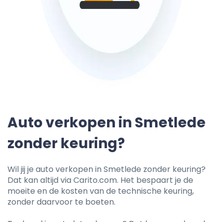
Auto verkopen in Smetlede
zonder keuring?
Wil jij je auto verkopen in Smetlede zonder keuring?
Dat kan altijd via Carito.com. Het bespaart je de
moeite en de kosten van de technische keuring,
zonder daarvoor te boeten.