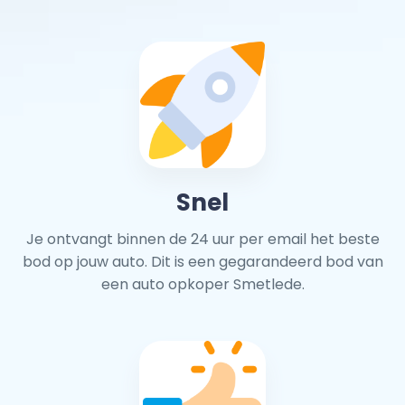
Snel
Je ontvangt binnen de 24 uur per email het beste
bod op jouw auto. Dit is een gegarandeerd bod van
een auto opkoper Smetlede.