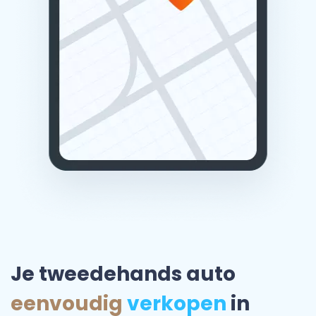
Je tweedehands auto
eenvoudig
verkopen
in