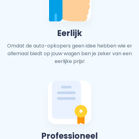
Eerlijk
Omdat de auto-opkopers geen idee hebben wie er
allemaal biedt op jouw wagen ben je zeker van een
eerlijke prijs!
Professioneel