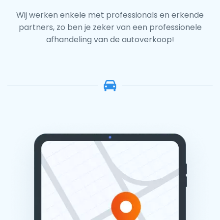
Wij werken enkele met professionals en erkende
partners, zo ben je zeker van een professionele
afhandeling van de autoverkoop!