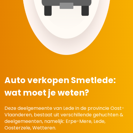
Auto verkopen Smetlede:
wat moet je weten?
Deze deelgemeente van Lede in de provincie Oost-
Vlaanderen, bestaat uit verschillende gehuchten &
deelgemeenten, namelijk: Erpe-Mere, Lede,
Oosterzele, Wetteren.