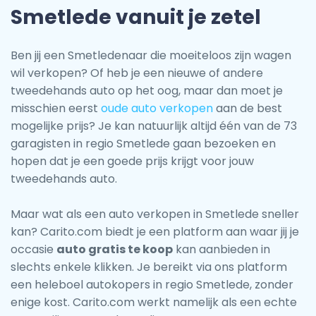
Smetlede vanuit je zetel
Ben jij een Smetledenaar die moeiteloos zijn wagen
wil verkopen? Of heb je een nieuwe of andere
tweedehands auto op het oog, maar dan moet je
misschien eerst
oude auto verkopen
aan de best
mogelijke prijs? Je kan natuurlijk altijd één van de 73
garagisten in regio Smetlede gaan bezoeken en
hopen dat je een goede prijs krijgt voor jouw
tweedehands auto.
Maar wat als een auto verkopen in Smetlede sneller
kan? Carito.com biedt je een platform aan waar jij je
occasie
auto gratis te koop
kan aanbieden in
slechts enkele klikken. Je bereikt via ons platform
een heleboel autokopers in regio Smetlede, zonder
enige kost. Carito.com werkt namelijk als een echte