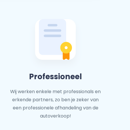
Professioneel
Wij werken enkele met professionals en
erkende partners, zo ben je zeker van
een professionele afhandeling van de
autoverkoop!