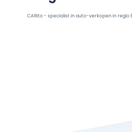
CARito - specialist in auto-verkopen in regio 