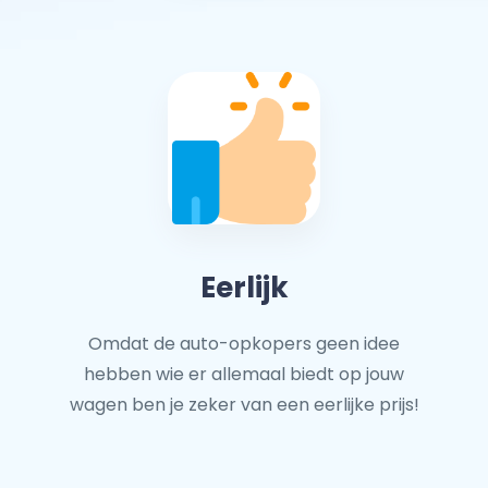
Eerlijk
Omdat de auto-opkopers geen idee
hebben wie er allemaal biedt op jouw
wagen ben je zeker van een eerlijke prijs!