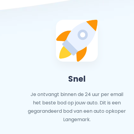
Snel
Je ontvangt binnen de 24 uur per email
het beste bod op jouw auto. Dit is een
gegarandeerd bod van een auto opkoper
Langemark.