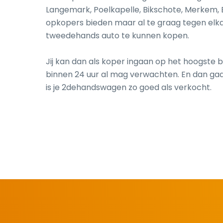
Langemark, Poelkapelle, Bikschote, Merkem, 
opkopers bieden maar al te graag tegen elk
tweedehands auto te kunnen kopen.
Jij kan dan als koper ingaan op het hoogste b
binnen 24 uur al mag verwachten. En dan gaat
is je 2dehandswagen zo goed als verkocht.