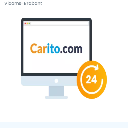
Vlaams-Brabant