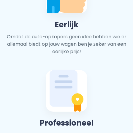
Eerlijk
Omdat de auto-opkopers geen idee hebben wie er
allemaal biedt op jouw wagen ben je zeker van een
eerlijke prijs!
Professioneel