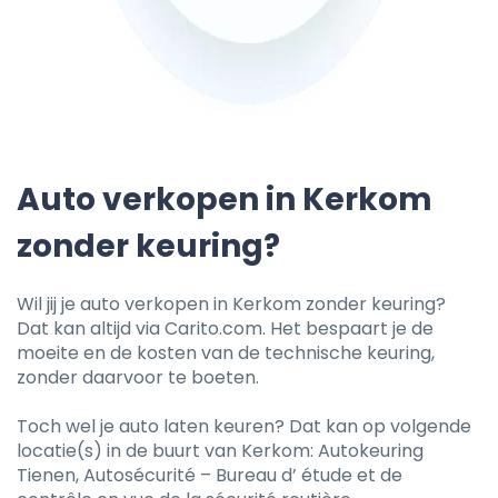
Auto verkopen in Kerkom
zonder keuring?
Wil jij je auto verkopen in Kerkom zonder keuring?
Dat kan altijd via Carito.com. Het bespaart je de
moeite en de kosten van de technische keuring,
zonder daarvoor te boeten.
Toch wel je auto laten keuren? Dat kan op volgende
locatie(s) in de buurt van Kerkom: Autokeuring
Tienen, Autosécurité – Bureau d’ étude et de