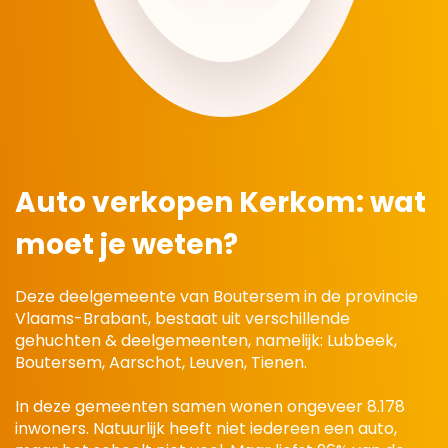
Auto verkopen Kerkom:
wat
moet je weten?
Deze deelgemeente van Boutersem in de provincie
Vlaams-Brabant, bestaat uit verschillende
gehuchten & deelgemeenten, namelijk: Lubbeek,
Boutersem, Aarschot, Leuven, Tienen.
In deze gemeenten samen wonen ongeveer 8.178
inwoners. Natuurlijk heeft niet iedereen een auto,