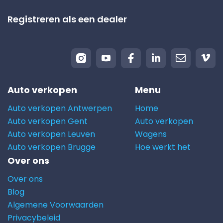
Registreren als een dealer
Auto verkopen
Menu
Auto verkopen Antwerpen
Home
Auto verkopen Gent
Auto verkopen
Auto verkopen Leuven
Wagens
Auto verkopen Brugge
Hoe werkt het
Over ons
Over ons
Blog
Algemene Voorwaarden
Privacybeleid