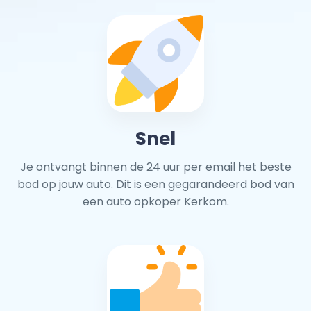
Snel
Je ontvangt binnen de 24 uur per email het beste
bod op jouw auto. Dit is een gegarandeerd bod van
een auto opkoper Kerkom.