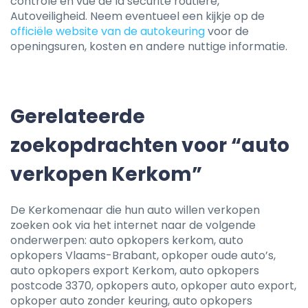
contrôle en vue de la sécurité routière,
Autoveiligheid. Neem eventueel een kijkje op de
officiële website van de autokeuring
voor de
openingsuren, kosten en andere nuttige informatie.
Gerelateerde
zoekopdrachten voor “auto
verkopen Kerkom”
De Kerkomenaar die hun auto willen verkopen
zoeken ook via het internet naar de volgende
onderwerpen: auto opkopers kerkom, auto
opkopers Vlaams-Brabant, opkoper oude auto’s,
auto opkopers export Kerkom, auto opkopers
postcode 3370, opkopers auto, opkoper auto export,
opkoper auto zonder keuring, auto opkopers