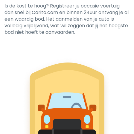
Is de kost te hoog? Registreer je occasie voertuig
dan snel bij Carito.com en binnen 24uur ontvang je al
een waardig bod. Het aanmelden van je auto is
volledig vrijblijvend, wat wil zeggen dat jij het hoogste
bod niet hoeft te aanvaarden.