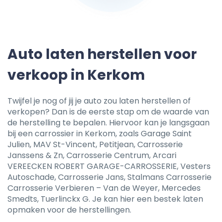
Auto laten herstellen voor
verkoop in Kerkom
Twijfel je nog of jij je auto zou laten herstellen of
verkopen? Dan is de eerste stap om de waarde van
de herstelling te bepalen. Hiervoor kan je langsgaan
bij een carrossier in Kerkom, zoals Garage Saint
Julien, MAV St-Vincent, Petitjean, Carrosserie
Janssens & Zn, Carrosserie Centrum, Arcari
VEREECKEN ROBERT GARAGE-CARROSSERIE, Vesters
Autoschade, Carrosserie Jans, Stalmans Carrosserie
Carrosserie Verbieren – Van de Weyer, Mercedes
Smedts, Tuerlinckx G. Je kan hier een bestek laten
opmaken voor de herstellingen.