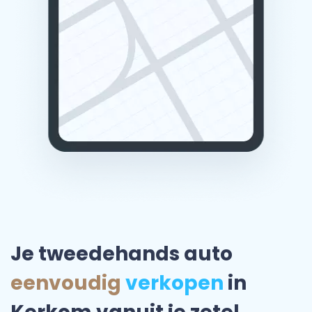
Je tweedehands auto
eenvoudig
verkopen
in