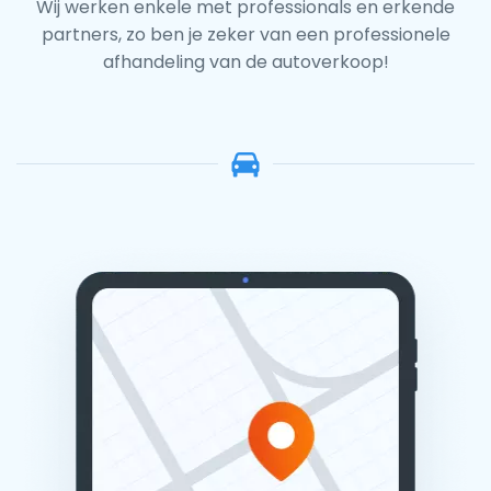
Wij werken enkele met professionals en erkende
partners, zo ben je zeker van een professionele
afhandeling van de autoverkoop!