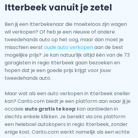
Itterbeek vanuit je zetel
Ben jij een Itterbekenaar die moeiteloos zijn wagen
wil verkopen? Of heb je een nieuwe of andere
tweedehands auto op het oog, maar dan moet je
misschien eerst
oude auto verkopen
aan de best
mogelijke prijs? Je kan natuurlijk altijd één van de 73
garagisten in regio Itterbeek gaan bezoeken en
hopen dat je een goede prijs krijgt voor jouw
tweedehands auto.
Maar wat als een auto verkopen in Itterbeek sneller
kan? Carito.com biedt je een platform aan waar jij je
occasie
auto gratis te koop
kan aanbieden in
slechts enkele klikken. Je bereikt via ons platform
een heleboel autokopers in regio Itterbeek, zonder
enige kost. Carito.com werkt namelijk als een echte