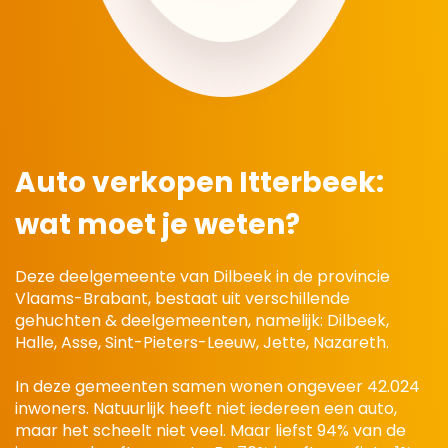
Auto verkopen Itterbeek:
wat moet je weten?
Deze deelgemeente van Dilbeek in de provincie
Vlaams-Brabant, bestaat uit verschillende
gehuchten & deelgemeenten, namelijk: Dilbeek,
Halle, Asse, Sint-Pieters-Leeuw, Jette, Nazareth.
In deze gemeenten samen wonen ongeveer 42.024
inwoners. Natuurlijk heeft niet iedereen een auto,
maar het scheelt niet veel. Maar liefst 94% van de