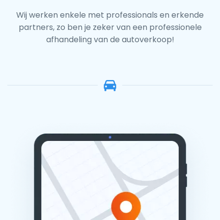
Wij werken enkele met professionals en erkende
partners, zo ben je zeker van een professionele
afhandeling van de autoverkoop!