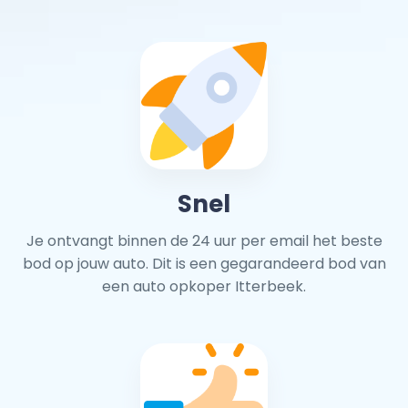
Snel
Je ontvangt binnen de 24 uur per email het beste
bod op jouw auto. Dit is een gegarandeerd bod van
een auto opkoper Itterbeek.