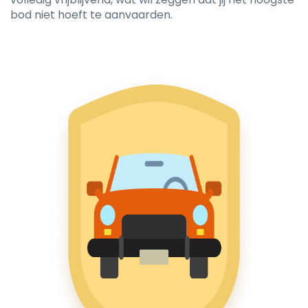
bod niet hoeft te aanvaarden.