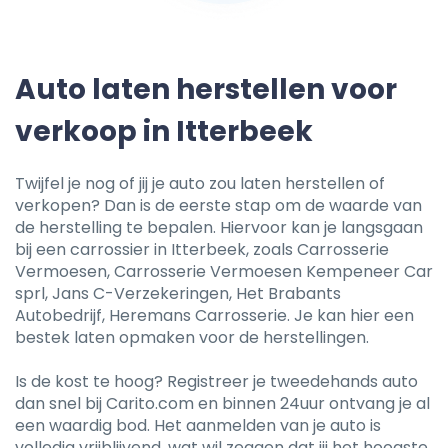
Auto laten herstellen voor
verkoop in Itterbeek
Twijfel je nog of jij je auto zou laten herstellen of
verkopen? Dan is de eerste stap om de waarde van
de herstelling te bepalen. Hiervoor kan je langsgaan
bij een carrossier in Itterbeek, zoals Carrosserie
Vermoesen, Carrosserie Vermoesen Kempeneer Car
sprl, Jans C-Verzekeringen, Het Brabants
Autobedrijf, Heremans Carrosserie. Je kan hier een
bestek laten opmaken voor de herstellingen.
Is de kost te hoog? Registreer je tweedehands auto
dan snel bij Carito.com en binnen 24uur ontvang je al
een waardig bod. Het aanmelden van je auto is
volledig vrijblijvend, wat wil zeggen dat jij het hoogste