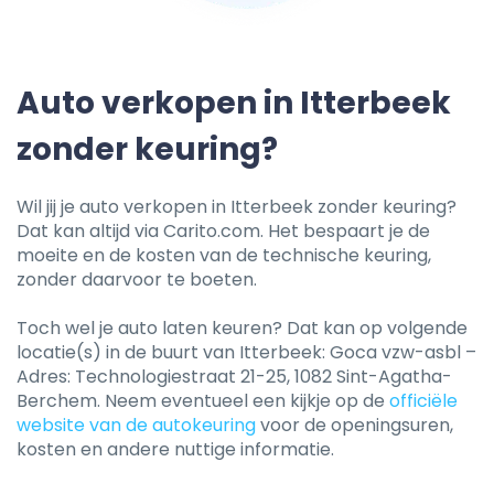
Auto verkopen in Itterbeek
zonder keuring?
Wil jij je auto verkopen in Itterbeek zonder keuring?
Dat kan altijd via Carito.com. Het bespaart je de
moeite en de kosten van de technische keuring,
zonder daarvoor te boeten.
Toch wel je auto laten keuren? Dat kan op volgende
locatie(s) in de buurt van Itterbeek: Goca vzw-asbl –
Adres: Technologiestraat 21-25, 1082 Sint-Agatha-
Berchem. Neem eventueel een kijkje op de
officiële
website van de autokeuring
voor de openingsuren,
kosten en andere nuttige informatie.