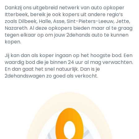
Dankzij ons uitgebreid netwerk van auto opkoper
Itterbeek, bereik je ook kopers uit andere regio’s
zoals Dilbeek, Halle, Asse, Sint-Pieters-Leeuw, Jette,
Nazareth. Al deze opkopers bieden maar al te graag
tegen elkaar op om jouw 2dehands auto te kunnen
kopen.
Jij kan dan als koper ingaan op het hoogste bod. Een
waardig bod die je binnen 24 uur al mag verwachten.
En dan gaat het snel natuurlijk. Dan is je
2dehandswagen zo goed als verkocht.