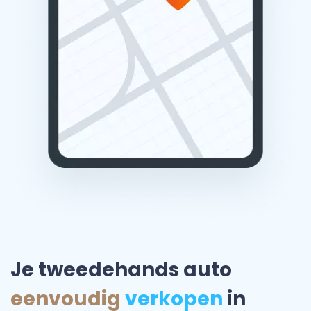
Je tweedehands auto
eenvoudig
verkopen
in