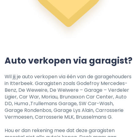
Auto verkopen via garagist?
Wil jij je auto verkopen via één van de garagehouders
in Itterbeek. Garagisten zoals Godefroy Mercedes-
Benz, De Weweire, De Weiwere – Garage – Verdeler
Ligier, Car War, Moriau, Brunaxxon Car Center, Auto
DD, Huma ,Trullemans Garage, SW Car-Wash,
Garage Rondenbos, Garage Lys Alain, Carrosserie
Vermoesen, Carrosserie MLK, Brusselmans G.
Hou er dan rekening mee dat deze garagisten