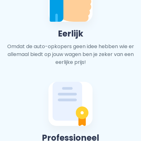
Eerlijk
Omdat de auto-opkopers geen idee hebben wie er
allemaal biedt op jouw wagen ben je zeker van een
eerlijke prijs!
Professioneel