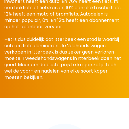
inwoners heeft een auto. En 76% heeft een fiets, 1%
een bakfiets of fietskar, en 10% een elektrische fiets.
12% heeft een moto of bromfiets. Autodelen is
minder populair, 0%. En 12% heeft een abonnement
op het openbaar vervoer.
Het is dus duidelijk dat Itterbeek een stad is waarbij
auto en fiets domineren. Je 2dehands wagen
verkopen in Itterbeek is dus zeker geen verloren
moeite. Tweedehandswagens in Itterbeek doen het
goed. Maar om de beste prijs te krijgen zal je toch
wel de voor- en nadelen van elke soort koper
moeten bekijken.