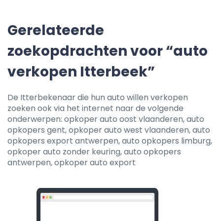
Gerelateerde
zoekopdrachten voor “auto
verkopen Itterbeek”
De Itterbekenaar die hun auto willen verkopen
zoeken ook via het internet naar de volgende
onderwerpen: opkoper auto oost vlaanderen, auto
opkopers gent, opkoper auto west vlaanderen, auto
opkopers export antwerpen, auto opkopers limburg,
opkoper auto zonder keuring, auto opkopers
antwerpen, opkoper auto export