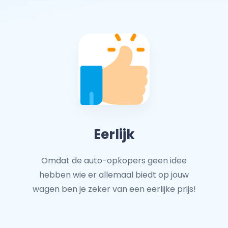
Eerlijk
Omdat de auto-opkopers geen idee
hebben wie er allemaal biedt op jouw
wagen ben je zeker van een eerlijke prijs!