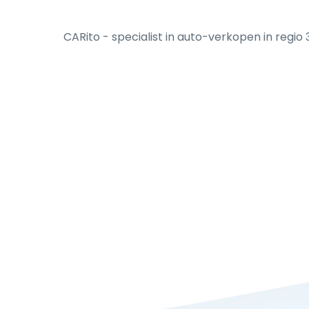
CARito - specialist in auto-verkopen in regio 