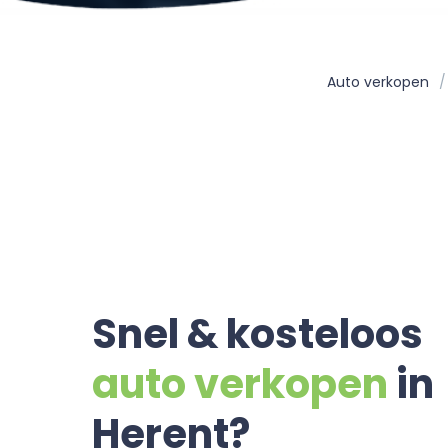
Auto verkopen
Snel & kosteloos
auto verkopen
in
Herent?