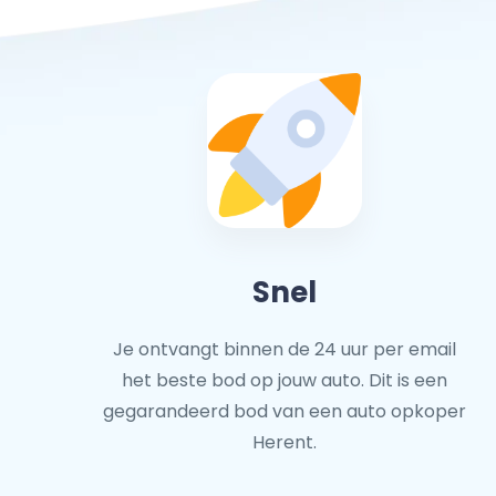
Snel
Je ontvangt binnen de 24 uur per email
het beste bod op jouw auto. Dit is een
gegarandeerd bod van een auto opkoper
Herent.