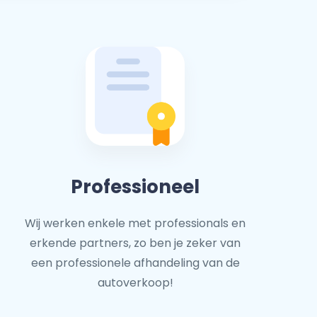
Professioneel
Wij werken enkele met professionals en
erkende partners, zo ben je zeker van
een professionele afhandeling van de
autoverkoop!