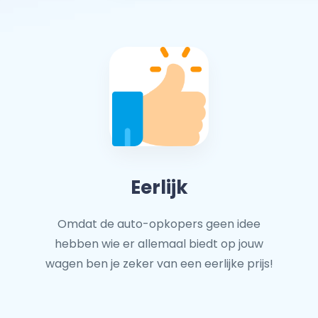
Eerlijk
Omdat de auto-opkopers geen idee
hebben wie er allemaal biedt op jouw
wagen ben je zeker van een eerlijke prijs!