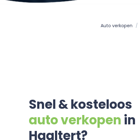
Auto verkopen
Snel & kosteloos
auto verkopen
in
Haaltert?