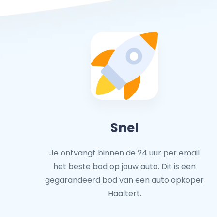
Snel
Je ontvangt binnen de 24 uur per email
het beste bod op jouw auto. Dit is een
gegarandeerd bod van een auto opkoper
Haaltert.