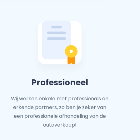
Professioneel
Wij werken enkele met professionals en
erkende partners, zo ben je zeker van
een professionele afhandeling van de
autoverkoop!