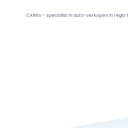
CARito - specialist in auto-verkopen in regio