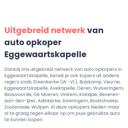
Uitgebreid netwerk
van
auto opkoper
Eggewaartskapelle
Dankzij ons uitgebreid netwerk van auto opkopers in
Eggewaartskapelle, bereik je ook kopers uit andere
regio’s zoals Steenkerke (W.-Vl.), Bulskamp, Veurne,
Eggewaartskapelle, Avekapelle, Oeren, Wulveringem,
Beauvoorde, De Moeren, Vinkem, Koksijde, Beveren-
aan-den-Ijzer, Adinkerke, Alveringem, Booitshoeke,
Zoutenaaie, Wulpen. Al deze opkopers bieden maar
al te graag tegen elkaar op om jouw gebruikte auto
te kunnen kopen.