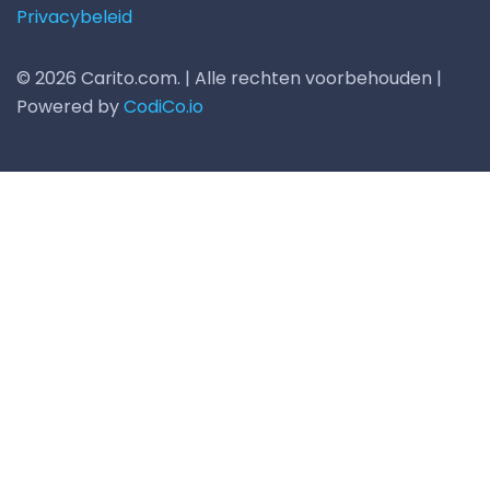
Privacybeleid
© 2026 Carito.com. | Alle rechten voorbehouden |
Powered by
CodiCo.io