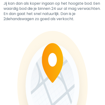
Jij kan dan als koper ingaan op het hoogste bod. Een
waardig bod die je binnen 24 uur al mag verwachten.
En dan gaat het snel natuurlijk. Dan is je
2dehandswagen zo goed als verkocht.