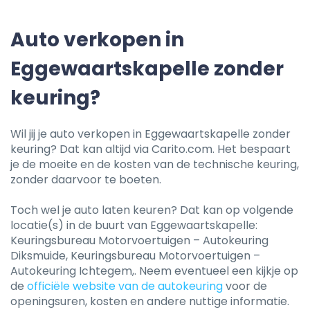
Auto verkopen in
Eggewaartskapelle zonder
keuring?
Wil jij je auto verkopen in Eggewaartskapelle zonder
keuring? Dat kan altijd via Carito.com. Het bespaart
je de moeite en de kosten van de technische keuring,
zonder daarvoor te boeten.
Toch wel je auto laten keuren? Dat kan op volgende
locatie(s) in de buurt van Eggewaartskapelle:
Keuringsbureau Motorvoertuigen – Autokeuring
Diksmuide, Keuringsbureau Motorvoertuigen –
Autokeuring Ichtegem,. Neem eventueel een kijkje op
de
officiële website van de autokeuring
voor de
openingsuren, kosten en andere nuttige informatie.