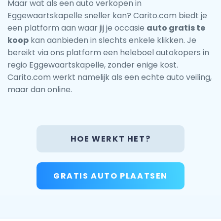
Maar wat als een auto verkopen in
Eggewaartskapelle sneller kan? Carito.com biedt je
een platform aan waar jij je occasie
auto gratis te
koop
kan aanbieden in slechts enkele klikken. Je
bereikt via ons platform een heleboel autokopers in
regio Eggewaartskapelle, zonder enige kost.
Carito.com werkt namelijk als een echte auto veiling,
maar dan online.
HOE WERKT HET?
GRATIS AUTO PLAATSEN