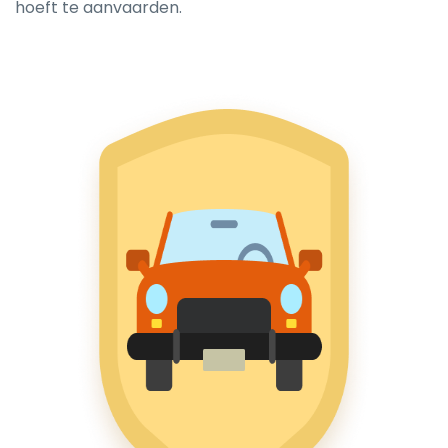
hoeft te aanvaarden.