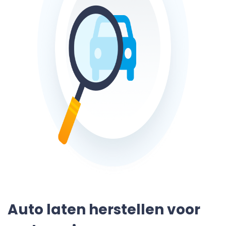
Auto laten herstellen voor