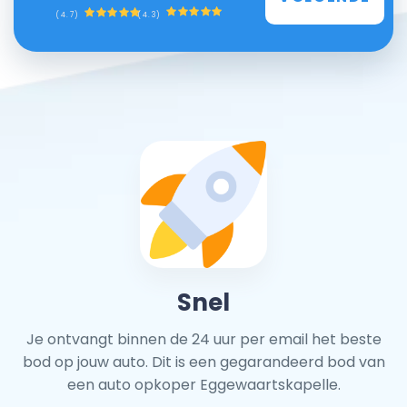
(4.3)
(4.7)
Snel
Je ontvangt binnen de 24 uur per email het beste
bod op jouw auto. Dit is een gegarandeerd bod van
een auto opkoper Eggewaartskapelle.