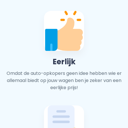
Eerlijk
Omdat de auto-opkopers geen idee hebben wie er
allemaal biedt op jouw wagen ben je zeker van een
eerlijke prijs!