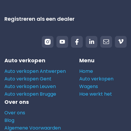
Registreren als een dealer
Auto verkopen
Menu
Auto verkopen Antwerpen
Home
Auto verkopen Gent
Auto verkopen
Auto verkopen Leuven
Wagens
Auto verkopen Brugge
Hoe werkt het
Over ons
Over ons
Blog
Algemene Voorwaarden