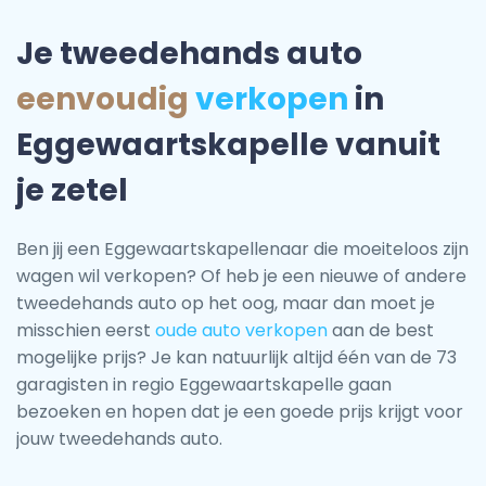
Je tweedehands auto
eenvoudig
verkopen
in
Eggewaartskapelle vanuit
je zetel
Ben jij een Eggewaartskapellenaar die moeiteloos zijn
wagen wil verkopen? Of heb je een nieuwe of andere
tweedehands auto op het oog, maar dan moet je
misschien eerst
oude auto verkopen
aan de best
mogelijke prijs? Je kan natuurlijk altijd één van de 73
garagisten in regio Eggewaartskapelle gaan
bezoeken en hopen dat je een goede prijs krijgt voor
jouw tweedehands auto.