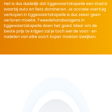
Het is dus duidelijk dat Eggewaartskapelle een stad is
waarbij auto en fiets domineren. Je occasie voertuig
verkopen in Eggewaartskapelle is dus zeker geen
verloren moeite. Tweedehandswagens in
Eggewaartskapelle doen het goed. Maar om de
beste prijs te krijgen zal je toch wel de voor- en
nadelen van elke soort koper moeten bekijken.