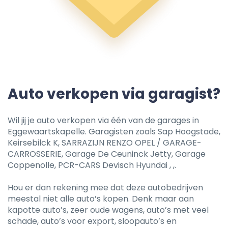
Auto verkopen via garagist?
Wil jij je auto verkopen via één van de garages in
Eggewaartskapelle. Garagisten zoals Sap Hoogstade,
Keirsebilck K, SARRAZIJN RENZO OPEL / GARAGE-
CARROSSERIE, Garage De Ceuninck Jetty, Garage
Coppenolle, PCR-CARS Devisch Hyundai , ,.
Hou er dan rekening mee dat deze autobedrijven
meestal niet alle auto’s kopen. Denk maar aan
kapotte auto’s, zeer oude wagens, auto’s met veel
schade, auto’s voor export, sloopauto’s en