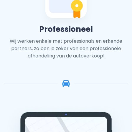
Professioneel
Wij werken enkele met professionals en erkende
partners, zo ben je zeker van een professionele
afhandeling van de autoverkoop!