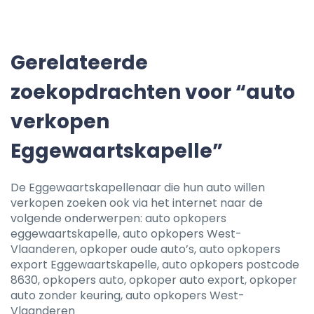
Gerelateerde
zoekopdrachten voor “auto
verkopen
Eggewaartskapelle”
De Eggewaartskapellenaar die hun auto willen
verkopen zoeken ook via het internet naar de
volgende onderwerpen: auto opkopers
eggewaartskapelle, auto opkopers West-
Vlaanderen, opkoper oude auto’s, auto opkopers
export Eggewaartskapelle, auto opkopers postcode
8630, opkopers auto, opkoper auto export, opkoper
auto zonder keuring, auto opkopers West-
Vlaanderen