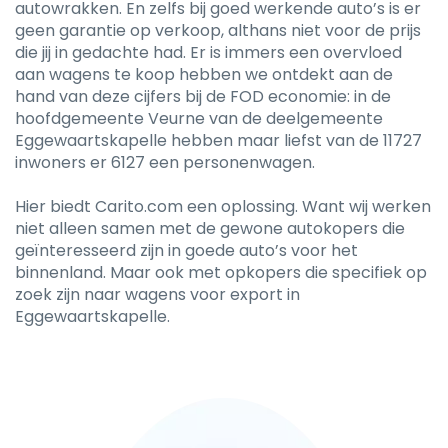
autowrakken. En zelfs bij goed werkende auto’s is er
geen garantie op verkoop, althans niet voor de prijs
die jij in gedachte had. Er is immers een overvloed
aan wagens te koop hebben we ontdekt aan de
hand van deze cijfers bij de FOD economie: in de
hoofdgemeente Veurne van de deelgemeente
Eggewaartskapelle hebben maar liefst van de 11727
inwoners er 6127 een personenwagen.
Hier biedt Carito.com een oplossing. Want wij werken
niet alleen samen met de gewone autokopers die
geïnteresseerd zijn in goede auto’s voor het
binnenland. Maar ook met opkopers die specifiek op
zoek zijn naar wagens voor export in
Eggewaartskapelle.