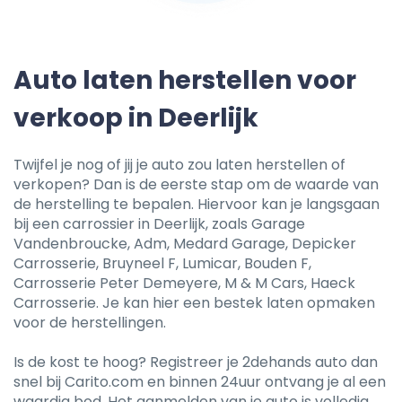
Auto laten herstellen voor
verkoop in Deerlijk
Twijfel je nog of jij je auto zou laten herstellen of
verkopen? Dan is de eerste stap om de waarde van
de herstelling te bepalen. Hiervoor kan je langsgaan
bij een carrossier in Deerlijk, zoals Garage
Vandenbroucke, Adm, Medard Garage, Depicker
Carrosserie, Bruyneel F, Lumicar, Bouden F,
Carrosserie Peter Demeyere, M & M Cars, Haeck
Carrosserie. Je kan hier een bestek laten opmaken
voor de herstellingen.
Is de kost te hoog? Registreer je 2dehands auto dan
snel bij Carito.com en binnen 24uur ontvang je al een
waardig bod. Het aanmelden van je auto is volledig