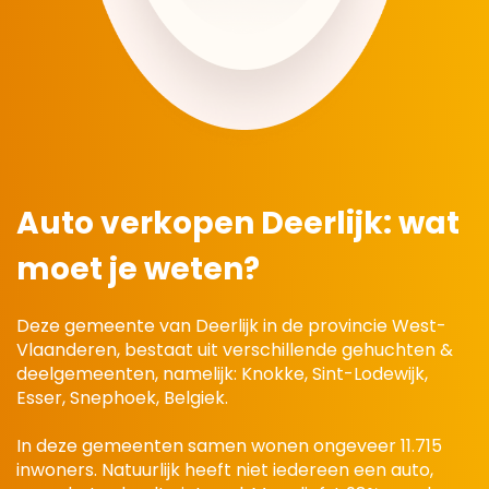
Auto verkopen Deerlijk:
wat
moet je weten?
Deze gemeente van Deerlijk in de provincie West-
Vlaanderen, bestaat uit verschillende gehuchten &
deelgemeenten, namelijk: Knokke, Sint-Lodewijk,
Esser, Snephoek, Belgiek.
In deze gemeenten samen wonen ongeveer 11.715
inwoners. Natuurlijk heeft niet iedereen een auto,