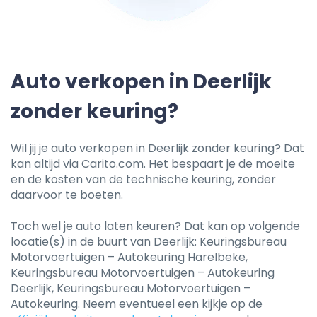
Auto verkopen in Deerlijk
zonder keuring?
Wil jij je auto verkopen in Deerlijk zonder keuring? Dat
kan altijd via Carito.com. Het bespaart je de moeite
en de kosten van de technische keuring, zonder
daarvoor te boeten.
Toch wel je auto laten keuren? Dat kan op volgende
locatie(s) in de buurt van Deerlijk: Keuringsbureau
Motorvoertuigen – Autokeuring Harelbeke,
Keuringsbureau Motorvoertuigen – Autokeuring
Deerlijk, Keuringsbureau Motorvoertuigen –
Autokeuring. Neem eventueel een kijkje op de