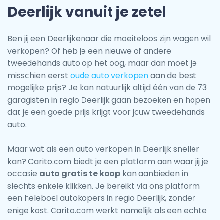
Deerlijk vanuit je zetel
Ben jij een Deerlijkenaar die moeiteloos zijn wagen wil
verkopen? Of heb je een nieuwe of andere
tweedehands auto op het oog, maar dan moet je
misschien eerst
oude auto verkopen
aan de best
mogelijke prijs? Je kan natuurlijk altijd één van de 73
garagisten in regio Deerlijk gaan bezoeken en hopen
dat je een goede prijs krijgt voor jouw tweedehands
auto.
Maar wat als een auto verkopen in Deerlijk sneller
kan? Carito.com biedt je een platform aan waar jij je
occasie
auto gratis te koop
kan aanbieden in
slechts enkele klikken. Je bereikt via ons platform
een heleboel autokopers in regio Deerlijk, zonder
enige kost. Carito.com werkt namelijk als een echte