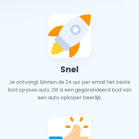
Snel
Je ontvangt binnen de 24 uur per email het beste
bod op jouw auto. Dit is een gegarandeerd bod van
een auto opkoper Deerlijk.