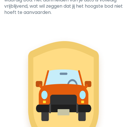
vrijblijvend, wat wil zeggen dat jij het hoogste bod niet
hoeft te aanvaarden.