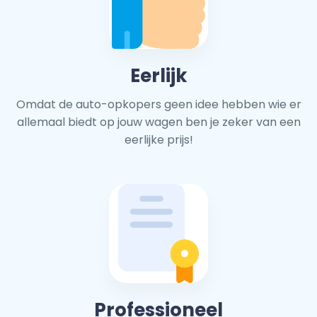
Eerlijk
Omdat de auto-opkopers geen idee hebben wie er
allemaal biedt op jouw wagen ben je zeker van een
eerlijke prijs!
Professioneel