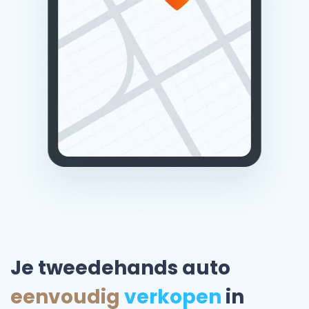
Je tweedehands auto
eenvoudig
verkopen
in