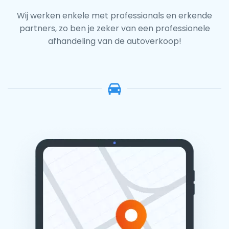
Wij werken enkele met professionals en erkende
partners, zo ben je zeker van een professionele
afhandeling van de autoverkoop!