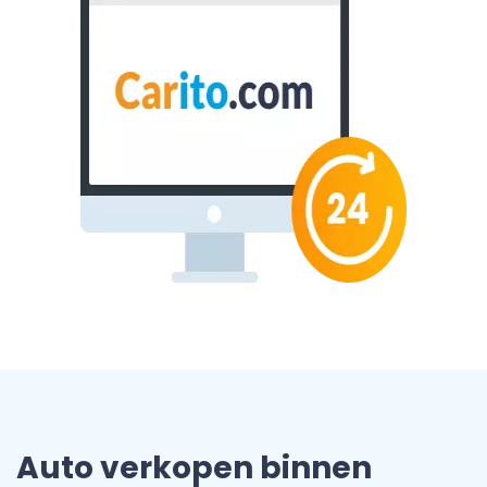
Auto verkopen binnen