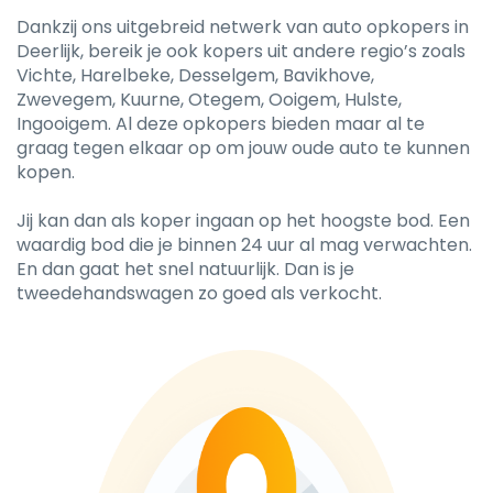
Dankzij ons uitgebreid netwerk van auto opkopers in
Deerlijk, bereik je ook kopers uit andere regio’s zoals
Vichte, Harelbeke, Desselgem, Bavikhove,
Zwevegem, Kuurne, Otegem, Ooigem, Hulste,
Ingooigem. Al deze opkopers bieden maar al te
graag tegen elkaar op om jouw oude auto te kunnen
kopen.
Jij kan dan als koper ingaan op het hoogste bod. Een
waardig bod die je binnen 24 uur al mag verwachten.
En dan gaat het snel natuurlijk. Dan is je
tweedehandswagen zo goed als verkocht.