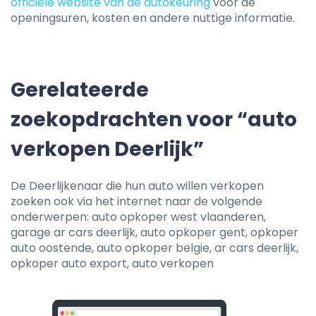
officiële website van de autokeuring
voor de
openingsuren, kosten en andere nuttige informatie.
Gerelateerde
zoekopdrachten voor “auto
verkopen Deerlijk”
De Deerlijkenaar die hun auto willen verkopen
zoeken ook via het internet naar de volgende
onderwerpen: auto opkoper west vlaanderen,
garage ar cars deerlijk, auto opkoper gent, opkoper
auto oostende, auto opkoper belgie, ar cars deerlijk,
opkoper auto export, auto verkopen