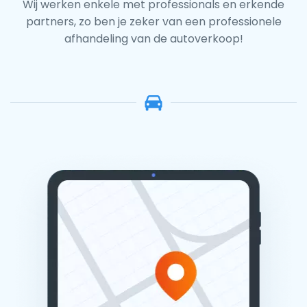
Wij werken enkele met professionals en erkende
partners, zo ben je zeker van een professionele
afhandeling van de autoverkoop!