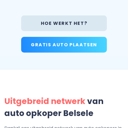
HOE WERKT HET?
GRATIS AUTO PLAATSEN
Uitgebreid netwerk
van
auto opkoper Belsele