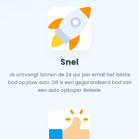
Snel
Je ontvangt binnen de 24 uur per email het beste
bod op jouw auto. Dit is een gegarandeerd bod van
een auto opkoper Belsele.