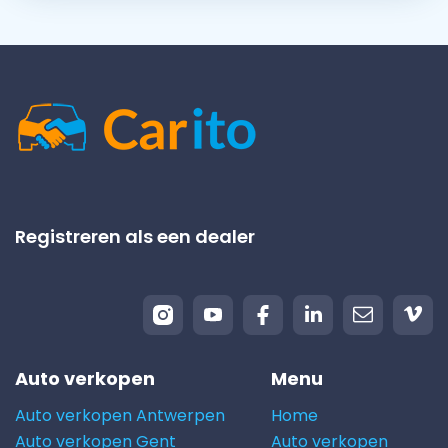
Registreren als een dealer
Auto verkopen
Menu
Auto verkopen Antwerpen
Home
Auto verkopen Gent
Auto verkopen