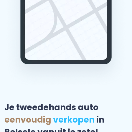
Je tweedehands auto
eenvoudig
verkopen
in