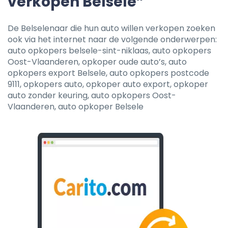
verkopen Belsele”
De Belselenaar die hun auto willen verkopen zoeken
ook via het internet naar de volgende onderwerpen:
auto opkopers belsele-sint-niklaas, auto opkopers
Oost-Vlaanderen, opkoper oude auto’s, auto
opkopers export Belsele, auto opkopers postcode
9111, opkopers auto, opkoper auto export, opkoper
auto zonder keuring, auto opkopers Oost-
Vlaanderen, auto opkoper Belsele