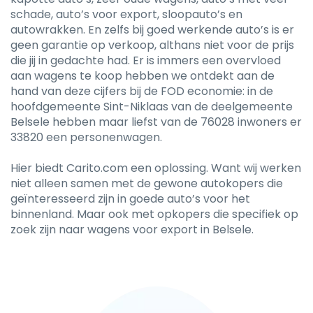
schade, auto’s voor export, sloopauto’s en
autowrakken. En zelfs bij goed werkende auto’s is er
geen garantie op verkoop, althans niet voor de prijs
die jij in gedachte had. Er is immers een overvloed
aan wagens te koop hebben we ontdekt aan de
hand van deze cijfers bij de FOD economie: in de
hoofdgemeente Sint-Niklaas van de deelgemeente
Belsele hebben maar liefst van de 76028 inwoners er
33820 een personenwagen.
Hier biedt Carito.com een oplossing. Want wij werken
niet alleen samen met de gewone autokopers die
geïnteresseerd zijn in goede auto’s voor het
binnenland. Maar ook met opkopers die specifiek op
zoek zijn naar wagens voor export in Belsele.