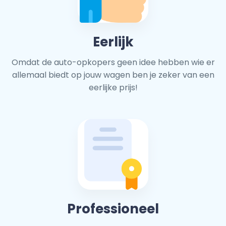
Eerlijk
Omdat de auto-opkopers geen idee hebben wie er
allemaal biedt op jouw wagen ben je zeker van een
eerlijke prijs!
Professioneel