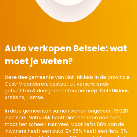
Auto verkopen Belsele:
wat
moet je weten?
Deze deelgemeente van Sint-Niklaas in de provincie
Oost-Vlaanderen, bestaat uit verschillende
gehuchten & deelgemeenten, namelijk: Sint-Niklaas,
Stekene, Temse.
In deze gemeenten samen wonen ongeveer 76.028
inwoners. Natuurlijk heeft niet iedereen een auto,
maar het scheelt niet veel. Maar liefst 88% van de
inwoners heeft een auto. En 86% heeft een fiets, 3%