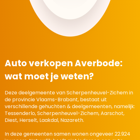
Auto verkopen Averbode:
wat moet je weten?
Deze deelgemeente van Scherpenheuvel-Zichem in
de provincie Vlaams-Brabant, bestaat uit
verschillende gehuchten & deelgemeenten, namelijk:
Tessenderlo, Scherpenheuvel-Zichem, Aarschot,
Diest, Herselt, Laakdal, Nazareth.
In deze gemeenten samen wonen ongeveer 22.924