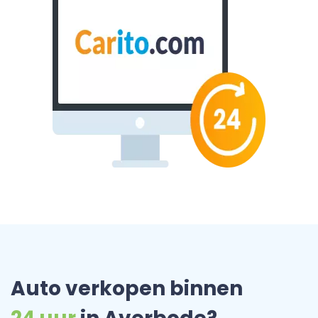
Auto verkopen binnen