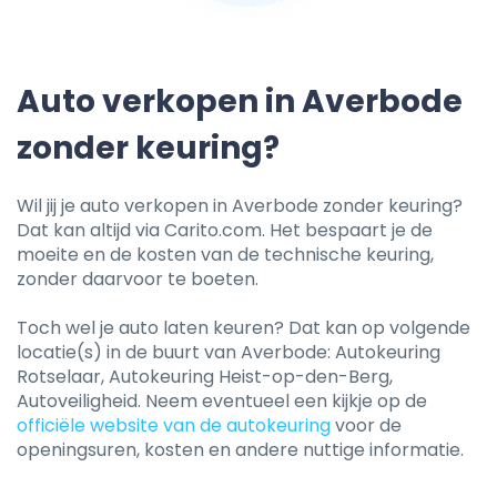
Auto verkopen in Averbode
zonder keuring?
Wil jij je auto verkopen in Averbode zonder keuring?
Dat kan altijd via Carito.com. Het bespaart je de
moeite en de kosten van de technische keuring,
zonder daarvoor te boeten.
Toch wel je auto laten keuren? Dat kan op volgende
locatie(s) in de buurt van Averbode: Autokeuring
Rotselaar, Autokeuring Heist-op-den-Berg,
Autoveiligheid. Neem eventueel een kijkje op de
officiële website van de autokeuring
voor de
openingsuren, kosten en andere nuttige informatie.