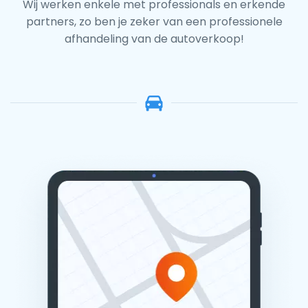
Wij werken enkele met professionals en erkende
partners, zo ben je zeker van een professionele
afhandeling van de autoverkoop!