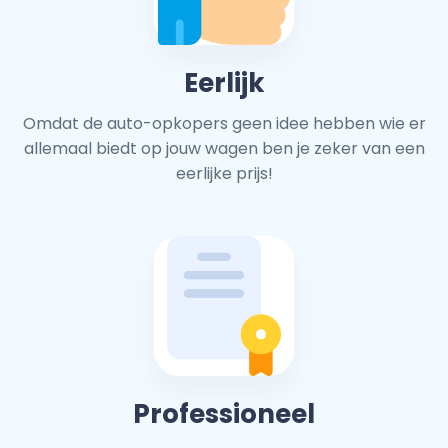
Eerlijk
Omdat de auto-opkopers geen idee hebben wie er
allemaal biedt op jouw wagen ben je zeker van een
eerlijke prijs!
Professioneel