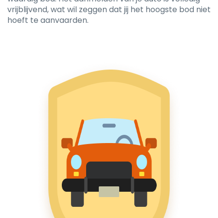
vrijblijvend, wat wil zeggen dat jij het hoogste bod niet
hoeft te aanvaarden.