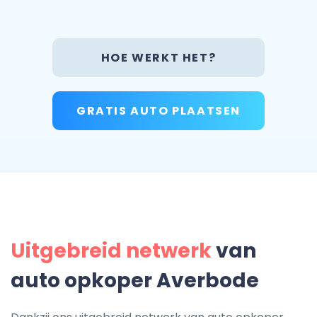
HOE WERKT HET?
GRATIS AUTO PLAATSEN
Uitgebreid netwerk
van
auto opkoper Averbode