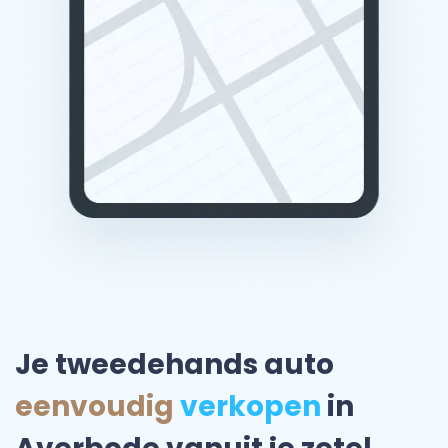
Je tweedehands auto
eenvoudig
verkopen
in