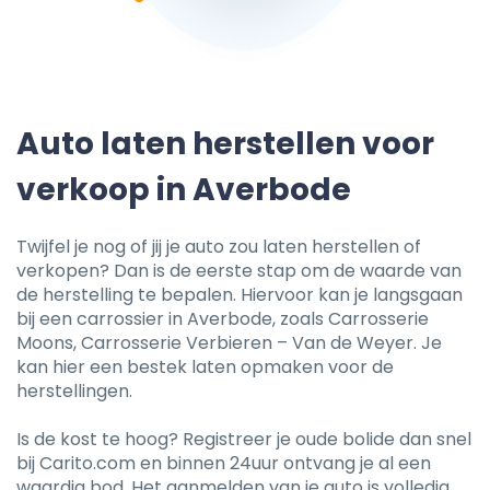
Auto laten herstellen voor
verkoop in Averbode
Twijfel je nog of jij je auto zou laten herstellen of
verkopen? Dan is de eerste stap om de waarde van
de herstelling te bepalen. Hiervoor kan je langsgaan
bij een carrossier in Averbode, zoals Carrosserie
Moons, Carrosserie Verbieren – Van de Weyer. Je
kan hier een bestek laten opmaken voor de
herstellingen.
Is de kost te hoog? Registreer je oude bolide dan snel
bij Carito.com en binnen 24uur ontvang je al een
waardig bod. Het aanmelden van je auto is volledig