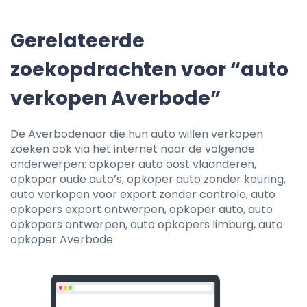
Gerelateerde
zoekopdrachten voor “auto
verkopen Averbode”
De Averbodenaar die hun auto willen verkopen
zoeken ook via het internet naar de volgende
onderwerpen: opkoper auto oost vlaanderen,
opkoper oude auto’s, opkoper auto zonder keuring,
auto verkopen voor export zonder controle, auto
opkopers export antwerpen, opkoper auto, auto
opkopers antwerpen, auto opkopers limburg, auto
opkoper Averbode