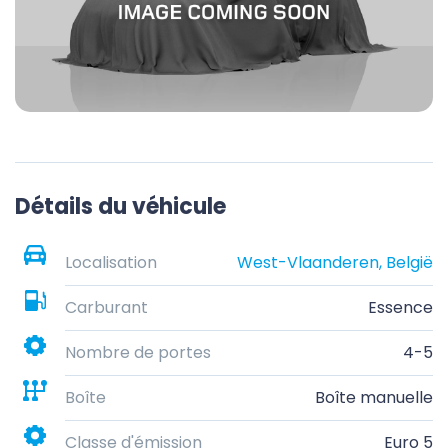
Détails du véhicule
Localisation
West-Vlaanderen, België
Carburant
Essence
Nombre de portes
4-5
Boîte
Boîte manuelle
Classe d'émission
Euro 5