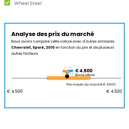
Wheel Steel
Analyse des prix du marché
Nous avons comparé cette voiture avec d'autres similaires
Chevrolet, Spark, 2010
en fonction du prix et de plusieurs
autres facteurs.
€ 4.500
Bonne affaire
Prix moyen du marché € 4.500
€ 4.500
€ 4.500