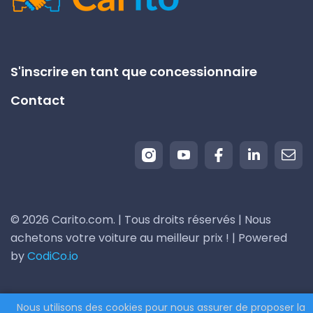
S'inscrire en tant que concessionnaire
Contact
© 2026 Carito.com. | Tous droits réservés | Nous
achetons votre voiture au meilleur prix ! | Powered
by
CodiCo.io
Nous utilisons des cookies pour nous assurer de proposer la