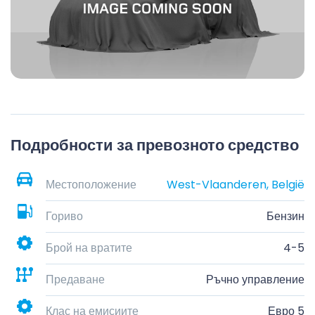
Подробности за превозното средство
Местоположение
West-Vlaanderen, België
Гориво
Бензин
Брой на вратите
4-5
Предаване
Ръчно управление
Клас на емисиите
Евро 5