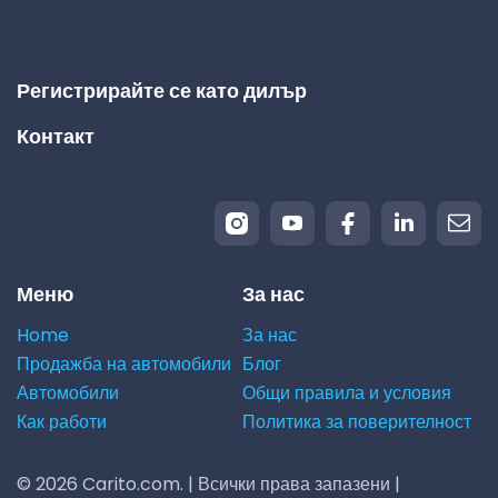
Регистрирайте се като дилър
Контакт
Меню
За нас
Home
За нас
Продажба на автомобили
Блог
Автомобили
Общи правила и условия
Как работи
Политика за поверителност
© 2026 Carito.com. | Всички права запазени |