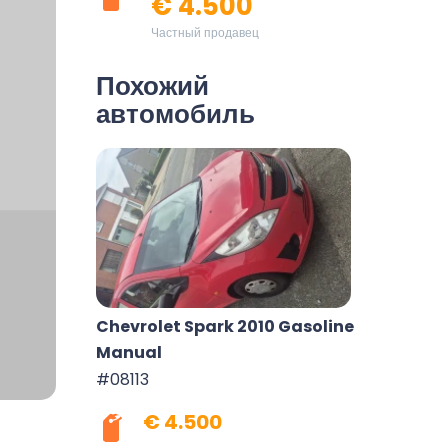
€ 4.500
Частный продавец
Похожий
автомобиль
Chevrolet Spark 2010 Gasoline
Manual
#08113
€ 4.500