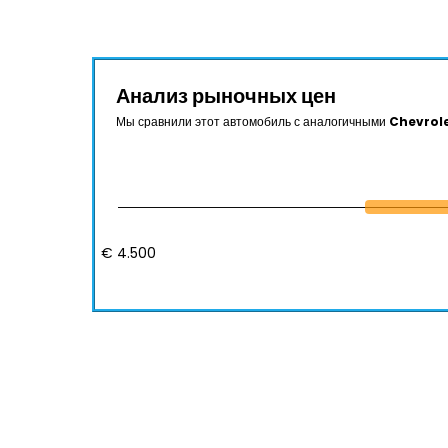
Анализ рыночных цен
Мы сравнили этот автомобиль с аналогичными
Chevrole
€ 4.500