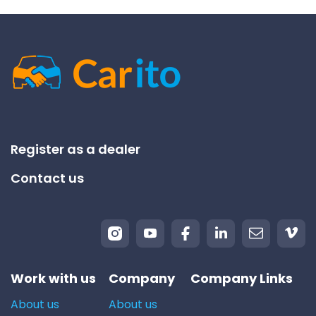
Register as a dealer
Contact us
Work with us
Company
Company Links
About us
About us