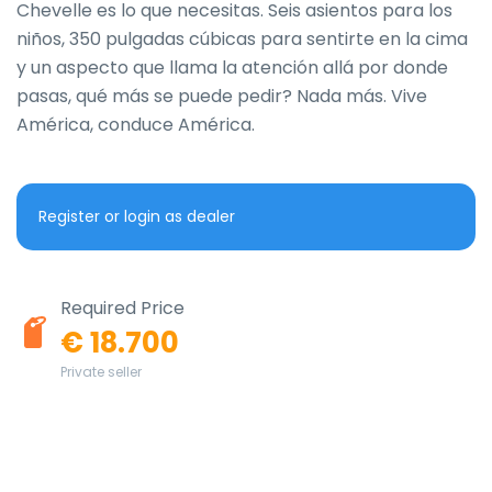
Chevelle es lo que necesitas. Seis asientos para los 
niños, 350 pulgadas cúbicas para sentirte en la cima 
y un aspecto que llama la atención allá por donde 
pasas, qué más se puede pedir? Nada más. Vive 
América, conduce América.
Register or login as dealer
Required Price
€ 18.700
Private seller