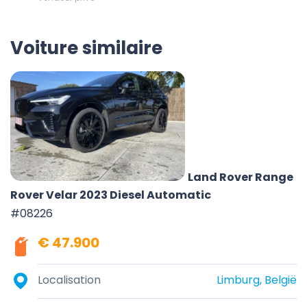
Voiture similaire
Land Rover Range
Rover Velar 2023 Diesel Automatic
#08226
€ 47.900
Localisation
Limburg, België