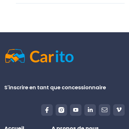
S'inscrire en tant que concessionnaire
Accueil
A propos de nous