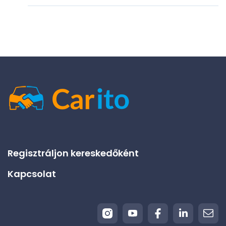
Regisztráljon kereskedőként
Kapcsolat