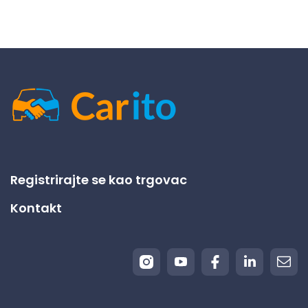
Registrirajte se kao trgovac
Kontakt