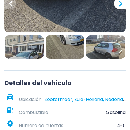
Detalles del vehículo
Ubicación
Zoetermeer, Zuid-Holland, Nederland
Combustible
Gasolina
Número de puertas
4-5