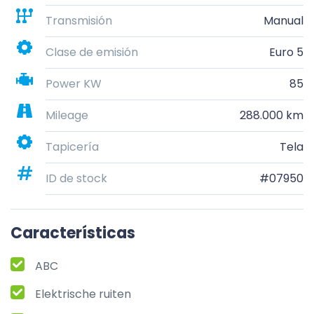
Transmisión
Manual
Clase de emisión
Euro 5
Power KW
85
Mileage
288.000 km
Tapicería
Tela
ID de stock
#07950
Características
ABC
Elektrische ruiten