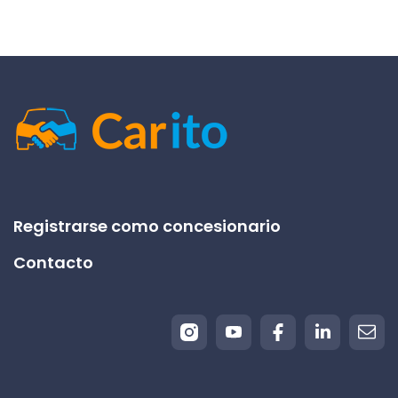
Registrarse como concesionario
Contacto