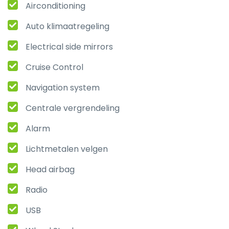
Airconditioning
Auto klimaatregeling
Electrical side mirrors
Cruise Control
Navigation system
Centrale vergrendeling
Alarm
Lichtmetalen velgen
Head airbag
Radio
USB