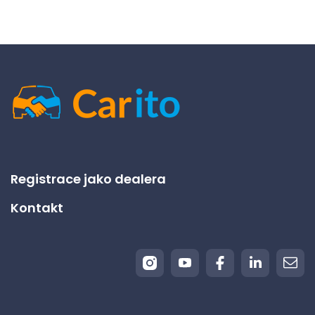
Registrace jako dealera
Kontakt