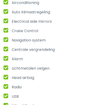
Airconditioning
Auto klimaatregeling
Electrical side mirrors
Cruise Control
Navigation system
Centrale vergrendeling
Alarm
Lichtmetalen velgen
Head airbag
Radio
USB