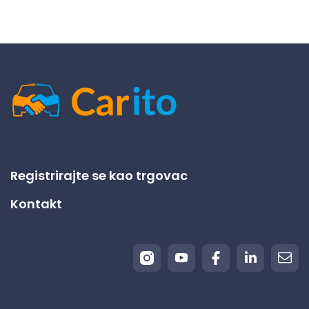
Registrirajte se kao trgovac
Kontakt