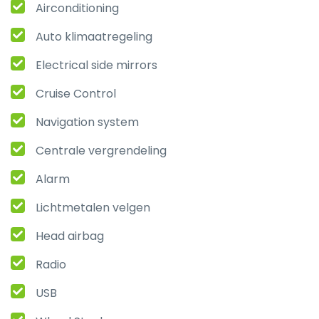
Airconditioning
Auto klimaatregeling
Electrical side mirrors
Cruise Control
Navigation system
Centrale vergrendeling
Alarm
Lichtmetalen velgen
Head airbag
Radio
USB