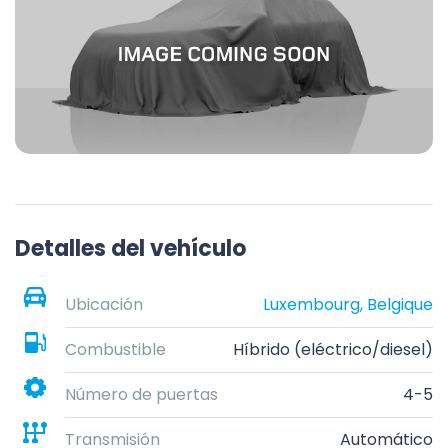
Detalles del vehículo
Ubicación
Luxembourg, Belgique
Combustible
Híbrido (eléctrico/diesel)
Número de puertas
4-5
Transmisión
Automático