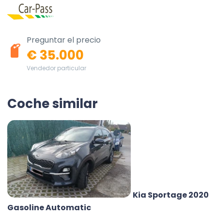
Preguntar el precio
€ 35.000
Vendedor particular
Coche similar
Kia Sportage 2020
Gasoline Automatic