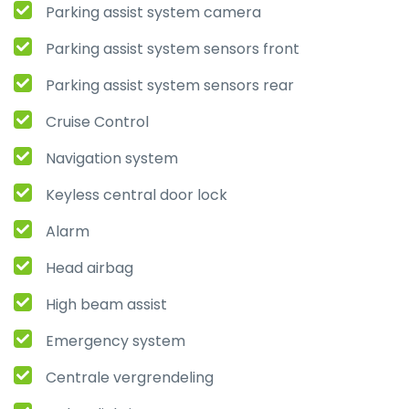
Parking assist system camera
Parking assist system sensors front
Parking assist system sensors rear
Cruise Control
Navigation system
Keyless central door lock
Alarm
Head airbag
High beam assist
Emergency system
Centrale vergrendeling