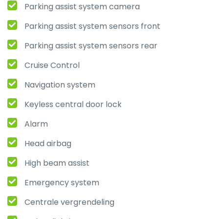
Parking assist system camera
Parking assist system sensors front
Parking assist system sensors rear
Cruise Control
Navigation system
Keyless central door lock
Alarm
Head airbag
High beam assist
Emergency system
Centrale vergrendeling