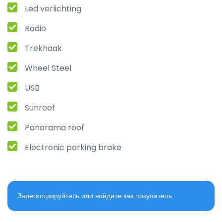
Led verlichting
Radio
Trekhaak
Wheel Steel
USB
Sunroof
Panorama roof
Electronic parking brake
Зарегистрируйтесь или войдите как покупатель