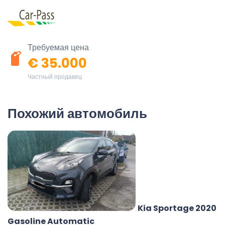
Требуемая цена
€ 35.000
Частный продавец
Похожий автомобиль
Kia Sportage 2020
Gasoline Automatic