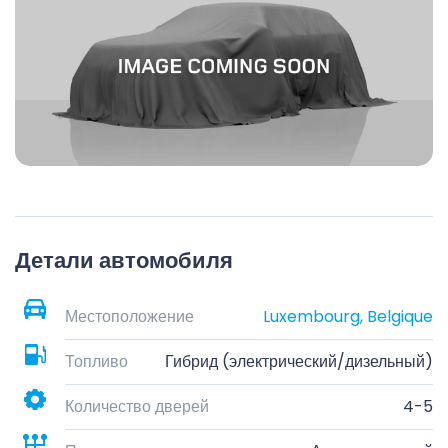
Детали автомобиля
Местоположение
Luxembourg, Belgique
Топливо
Гибрид (электрический/дизельный)
Количество дверей
4-5