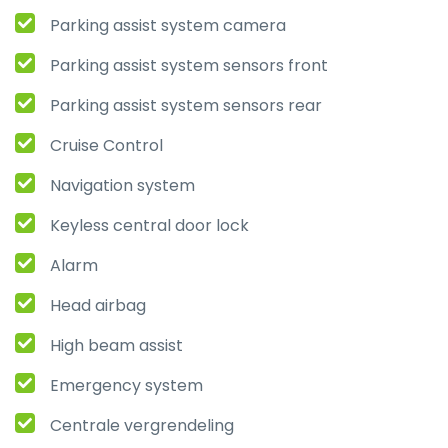
Parking assist system camera
Parking assist system sensors front
Parking assist system sensors rear
Cruise Control
Navigation system
Keyless central door lock
Alarm
Head airbag
High beam assist
Emergency system
Centrale vergrendeling