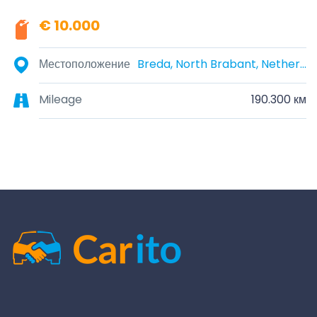
€ 10.000
Местоположение
Breda, North Brabant, Netherlands
Mileage
190.300 км