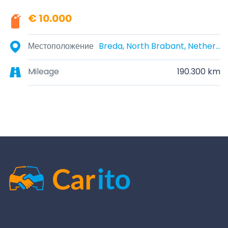
€ 10.000
Местоположение
Breda, North Brabant, Netherlands
Mileage
190.300 km