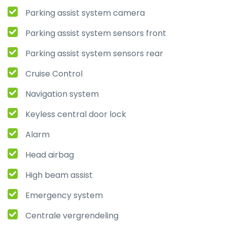
Parking assist system camera
Parking assist system sensors front
Parking assist system sensors rear
Cruise Control
Navigation system
Keyless central door lock
Alarm
Head airbag
High beam assist
Emergency system
Centrale vergrendeling