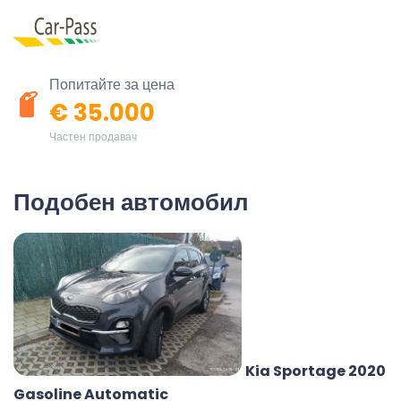
Попитайте за цена
€ 35.000
Частен продавач
Подобен автомобил
Kia Sportage 2020
Gasoline Automatic