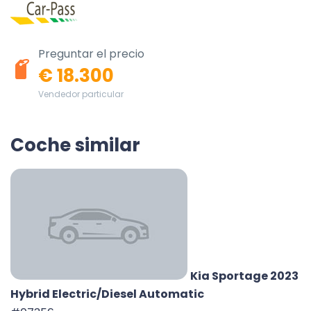
Preguntar el precio
€ 18.300
Vendedor particular
Coche similar
Kia Sportage 2023
Hybrid Electric/Diesel Automatic