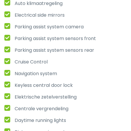
Auto klimaatregeling
Electrical side mirrors
Parking assist system camera
Parking assist system sensors front
Parking assist system sensors rear
Cruise Control
Navigation system
Keyless central door lock
Elektrische zetelverstelling
Centrale vergrendeling
Daytime running lights