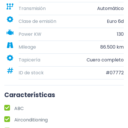
Transmisión
Automático
Clase de emisión
Euro 6d
Power KW
130
Mileage
86.500 km
Tapicería
Cuero completo
ID de stock
#07772
Características
ABC
Airconditioning