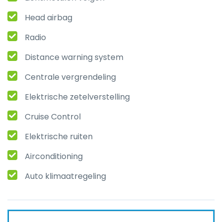
Head airbag
Radio
Distance warning system
Centrale vergrendeling
Elektrische zetelverstelling
Cruise Control
Elektrische ruiten
Airconditioning
Auto klimaatregeling