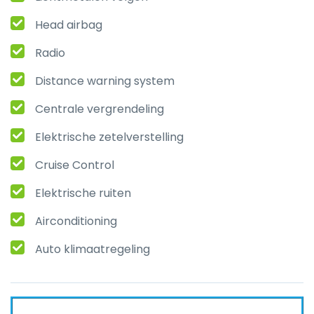
Head airbag
Radio
Distance warning system
Centrale vergrendeling
Elektrische zetelverstelling
Cruise Control
Elektrische ruiten
Airconditioning
Auto klimaatregeling