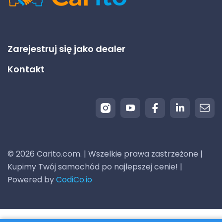
Zarejestruj się jako dealer
Kontakt
© 2026 Carito.com. | Wszelkie prawa zastrzeżone |
Kupimy Twój samochód po najlepszej cenie! |
Powered by
CodiCo.io