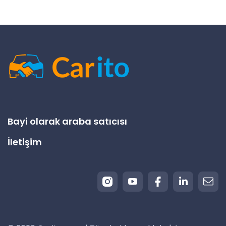
Bayi olarak araba satıcısı
İletişim