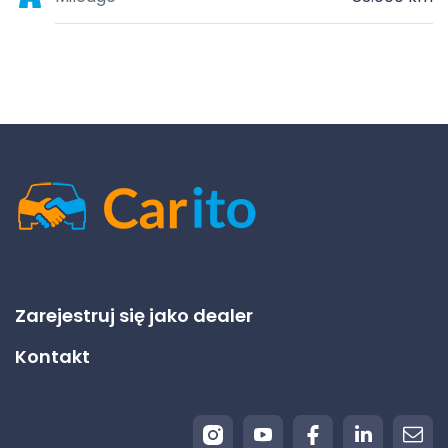
Zarejestruj się jako dealer
Kontakt