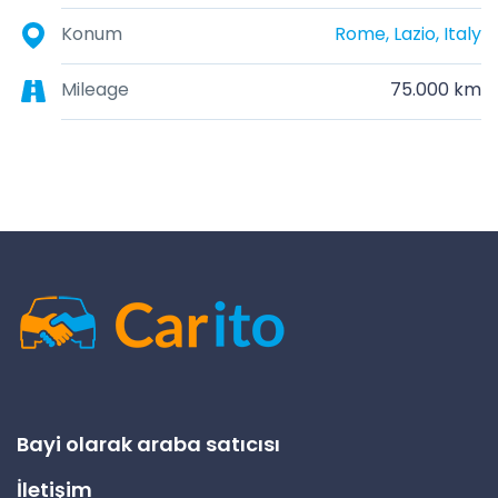
Konum
Rome, Lazio, Italy
Mileage
75.000 km
Bayi olarak araba satıcısı
İletişim