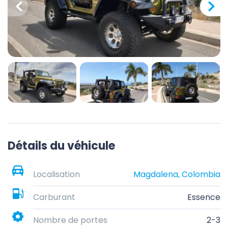
Détails du véhicule
Localisation
Magdalena, Colombia
Carburant
Essence
Nombre de portes
2-3