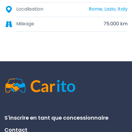
Localisation
Rome, Lazio, Italy
Mileage
75.000 km
S'inscrire en tant que concessionnaire
Contact