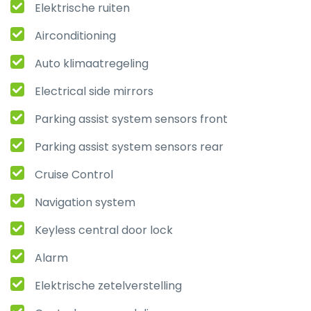
Elektrische ruiten
Airconditioning
Auto klimaatregeling
Electrical side mirrors
Parking assist system sensors front
Parking assist system sensors rear
Cruise Control
Navigation system
Keyless central door lock
Alarm
Elektrische zetelverstelling