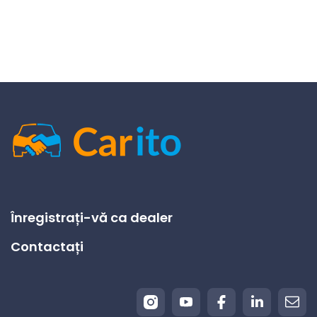
Înregistrați-vă ca dealer
Contactați