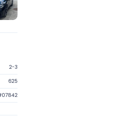
2-3
625
#07842