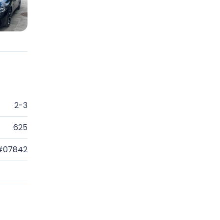
2-3
625
#07842